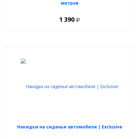
метров
1 390
Р
Накидки на сиденья автомобиля | Exclusive