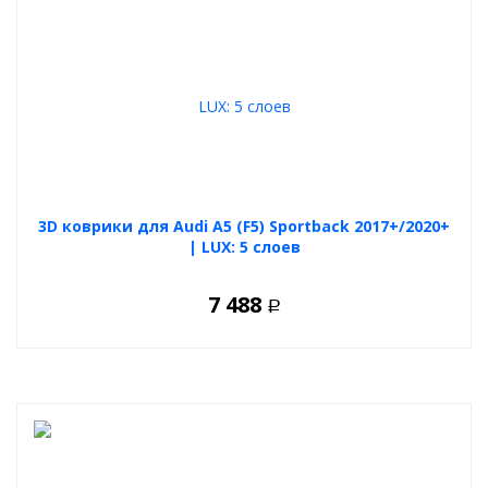
3D коврики для Audi A5 (F5) Sportback 2017+/2020+
| LUX: 5 слоев
7 488
Р