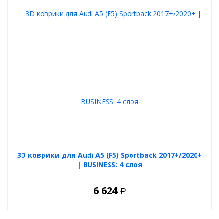
3D коврики для Audi A5 (F5) Sportback 2017+/2020+
| BUSINESS: 4 слоя
6 624
Р