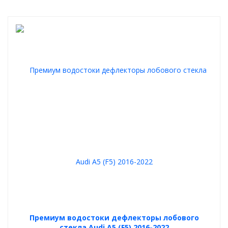
Премиум водостоки дефлекторы лобового
стекла Audi A5 (F5) 2016-2022