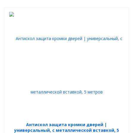
Антискол защита кромки дверей |
универсальный, с металлической вставкой, 5