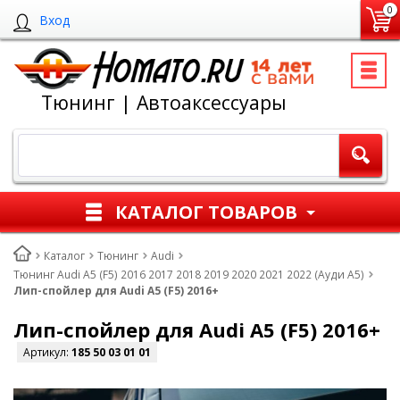
0
Вход
Тюнинг | Автоаксессуары
КАТАЛОГ ТОВАРОВ
Каталог
Тюнинг
Audi
Тюнинг Audi A5 (F5) 2016 2017 2018 2019 2020 2021 2022 (Ауди А5)
Лип-спойлер для Audi A5 (F5) 2016+
Лип-спойлер для Audi A5 (F5) 2016+
Артикул:
185 50 03 01 01