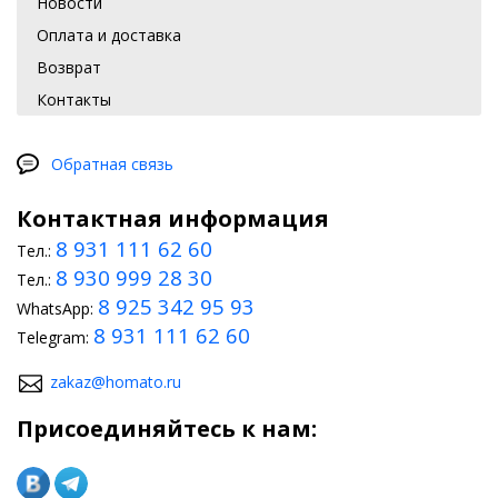
Новости
Оплата и доставка
Возврат
Контакты
Обратная связь
Контактная информация
8 931 111 62 60
Тел.:
8 930 999 28 30
Тел.:
8 925 342 95 93
WhatsApp:
8 931 111 62 60
Telegram:
zakaz@homato.ru
Присоединяйтесь к нам: