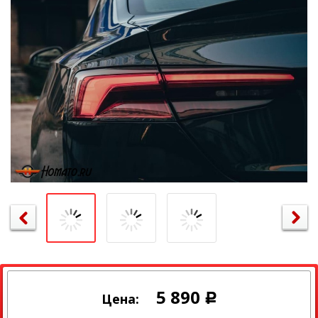
5 890
Цена:
Р