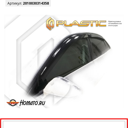
Артикул:
2010030314358