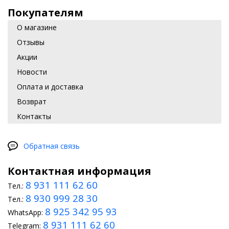
Покупателям
О магазине
Отзывы
Акции
Новости
Оплата и доставка
Возврат
Контакты
Обратная связь
Контактная информация
8 931 111 62 60
Тел.:
8 930 999 28 30
Тел.:
8 925 342 95 93
WhatsApp:
8 931 111 62 60
Telegram: