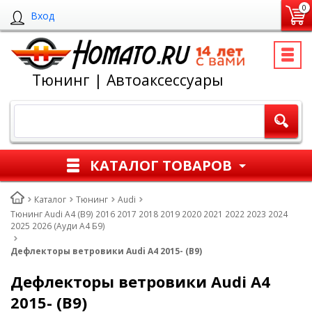
0
Вход
Тюнинг | Автоаксессуары
КАТАЛОГ ТОВАРОВ
Каталог
Тюнинг
Audi
Тюнинг Audi A4 (B9) 2016 2017 2018 2019 2020 2021 2022 2023 2024
2025 2026 (Ауди А4 Б9)
Дефлекторы ветровики Audi A4 2015- (B9)
Дефлекторы ветровики Audi A4
2015- (B9)