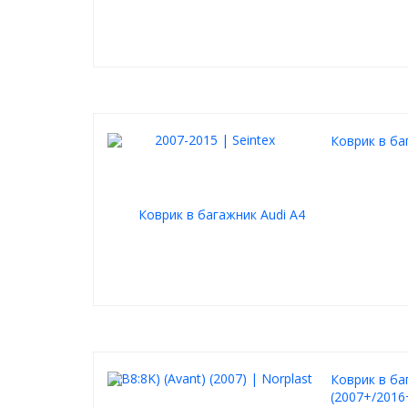
Коврик в баг
Коврик в баг
(2007+/2016+