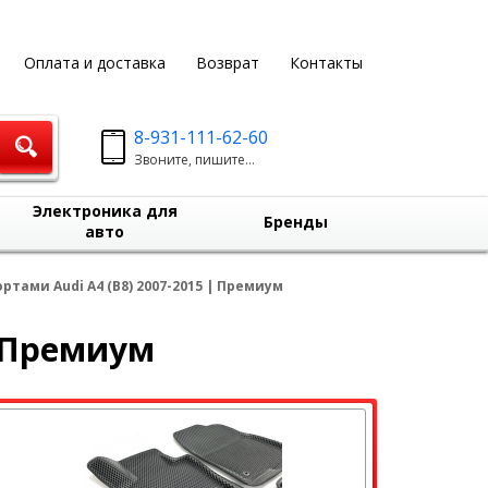
Оплата и доставка
Возврат
Контакты
8-931-111-62-60
Звоните, пишите...
Электроника для
Бренды
авто
ортами Audi A4 (B8) 2007-2015 | Премиум
| Премиум