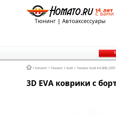
Тюнинг | Автоаксессуары
Т
Каталог
Тюнинг
Audi
Тюнинг Audi A4 (B8) 2007
3D EVA коврики с борт