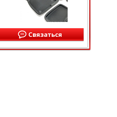
Связаться