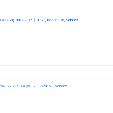
 A4 (B8) 2007-2015 | Люкс, ворсовые, Seintex
ажник Audi A4 (B8) 2007-2015 | Seintex