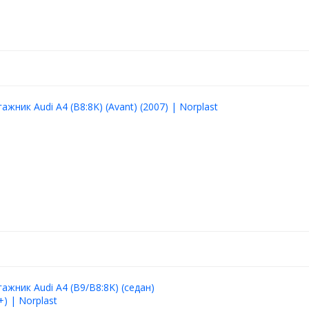
ажник Audi A4 (B8:8K) (Avant) (2007) | Norplast
ажник Audi A4 (B9/B8:8K) (седан)
) | Norplast