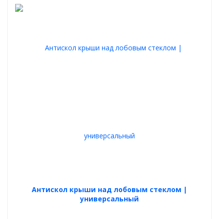
Антискол крыши над лобовым стеклом |
универсальный