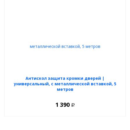
Антискол защита кромки дверей |
универсальный, с металлической вставкой, 5
метров
1 390
Р