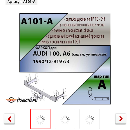
Артикул:
A101-A