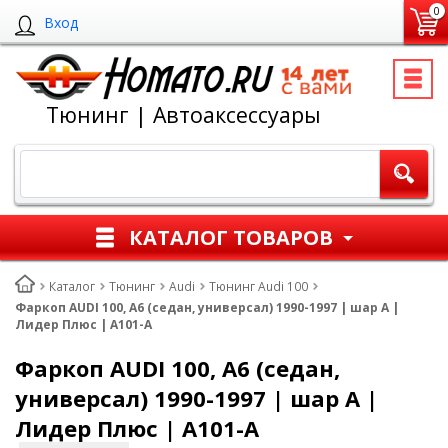
0
Вход
Тюнинг | Автоаксессуары
КАТАЛОГ ТОВАРОВ
Каталог
Тюнинг
Audi
Тюнинг Audi 100
Фаркоп AUDI 100, A6 (седан, универсал) 1990-1997 | шар A |
Лидер Плюс | A101-A
Фаркоп AUDI 100, A6 (седан,
универсал) 1990-1997 | шар A |
Лидер Плюс | A101-A