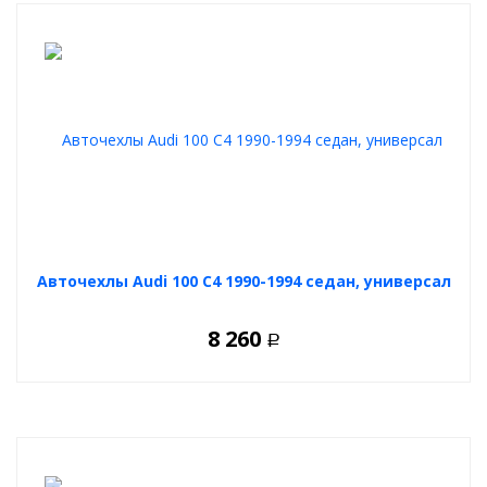
Авточехлы Audi 100 C4 1990-1994 седан, универсал
8 260
Р