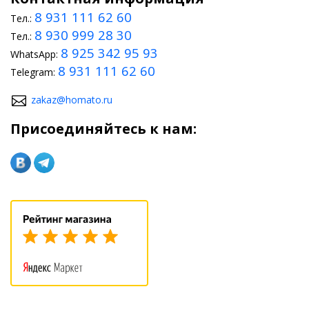
8 931 111 62 60
Тел.:
8 930 999 28 30
Тел.:
8 925 342 95 93
WhatsApp:
8 931 111 62 60
Telegram:
zakaz@homato.ru
Присоединяйтесь к нам: