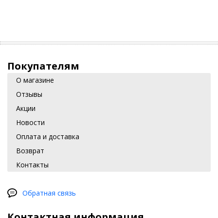
Покупателям
О магазине
Отзывы
Акции
Новости
Оплата и доставка
Возврат
Контакты
Обратная связь
Контактная информация