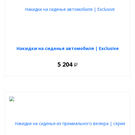
Накидки на сиденья автомобиля | Exclusive
5 204
Р