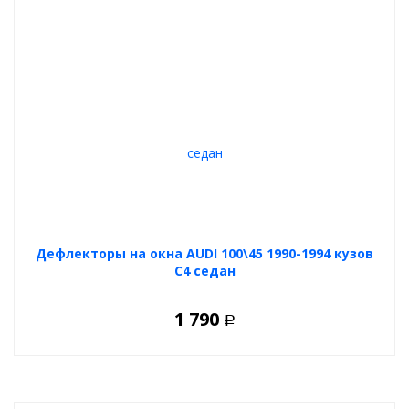
Дефлекторы на окна AUDI 100\45 1990-1994 кузов
C4 седан
1 790
Р