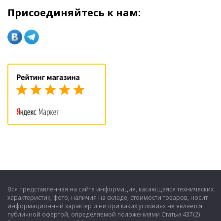
Присоединяйтесь к нам:
Вся представленная на сайте информация, касающаяся технических
характеристик, фото, наличия на складе, стоимости товаров, носит
информационный характер и ни при каких условиях не является
публичной офертой, определяемой положениями Статьи 437(2)