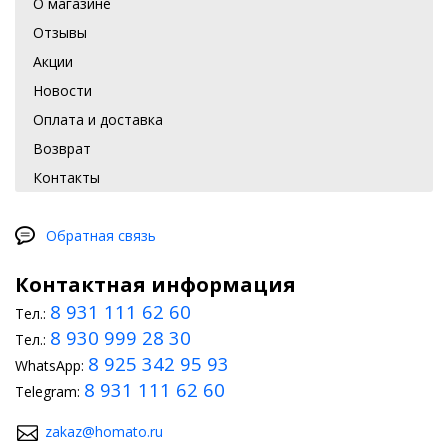
О магазине
Отзывы
Акции
Новости
Оплата и доставка
Возврат
Контакты
Обратная связь
Контактная информация
8 931 111 62 60
Тел.:
8 930 999 28 30
Тел.:
8 925 342 95 93
WhatsApp:
8 931 111 62 60
Telegram:
zakaz@homato.ru