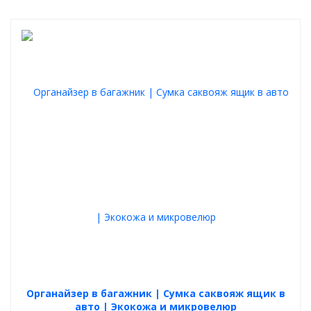
Органайзер в багажник | Сумка саквояж ящик в
авто | Экокожа и микровелюр