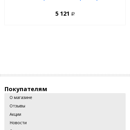
5 121
Р
Покупателям
О магазине
Отзывы
Акции
Новости