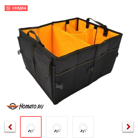
СКИДКА