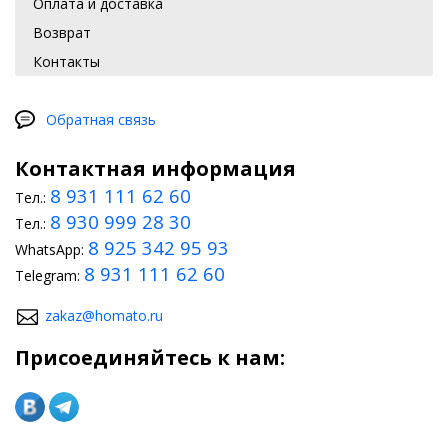
Оплата и доставка
Возврат
Контакты
Обратная связь
Контактная информация
8 931 111 62 60
Тел.:
8 930 999 28 30
Тел.:
8 925 342 95 93
WhatsApp:
8 931 111 62 60
Telegram:
zakaz@homato.ru
Присоединяйтесь к нам: