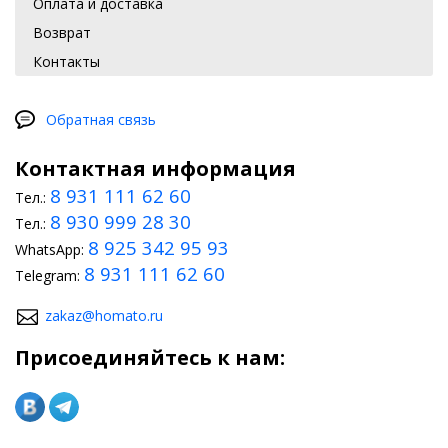
Оплата и доставка
Возврат
Контакты
Обратная связь
Контактная информация
8 931 111 62 60
Тел.:
8 930 999 28 30
Тел.:
8 925 342 95 93
WhatsApp:
8 931 111 62 60
Telegram:
zakaz@homato.ru
Присоединяйтесь к нам: