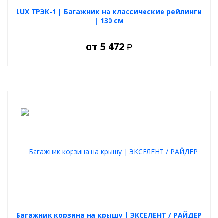
LUX ТРЭК-1 | Багажник на классические рейлинги
| 130 см
от
5 472
Р
Багажник корзина на крышу | ЭКСЕЛЕНТ / РАЙДЕР