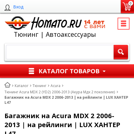
0
Вход
Тюнинг | Автоаксессуары
КАТАЛОГ ТОВАРОВ
Каталог
Тюнинг
Acura
Тюнинг Acura MDX 2 (YD2) 2006-2013 (Акура Мдх 2 поколение)
Багажник на Acura MDX 2 2006-2013 | на рейлинги | LUX ХАНТЕР
L47
Багажник на Acura MDX 2 2006-
2013 | на рейлинги | LUX ХАНТЕР
L47