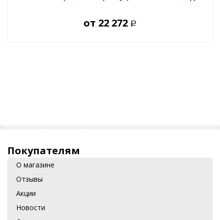
от
22 272
Р
Покупателям
О магазине
Отзывы
Акции
Новости