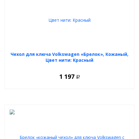
Чехол для ключа Volkswagen «Брелок», Кожаный,
Цвет нити: Красный
1 197
Р