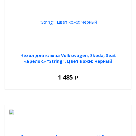
Чехол для ключа Volkswagen, Skoda, Seat
«Брелок» "String", Цвет кожи: Черный
1 485
Р