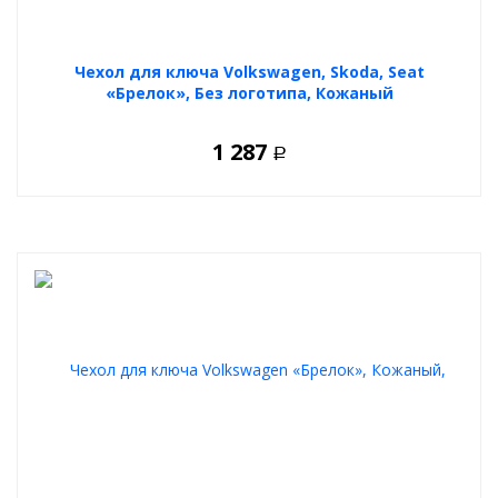
Чехол для ключа Volkswagen, Skoda, Seat
«Брелок», Без логотипа, Кожаный
1 287
Р