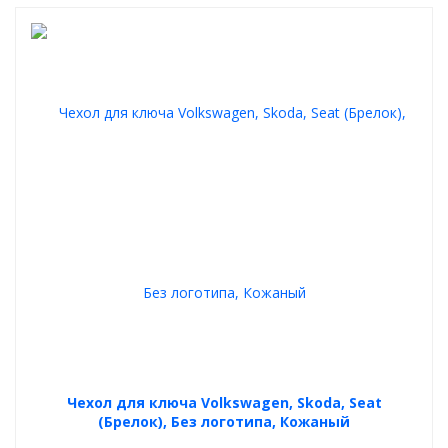
Чехол для ключа Volkswagen, Skoda, Seat
(Брелок), Без логотипа, Кожаный