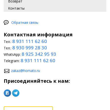
Возврат
Контакты
Обратная связь
Контактная информация
8 931 111 62 60
Тел.:
8 930 999 28 30
Тел.:
8 925 342 95 93
WhatsApp:
8 931 111 62 60
Telegram:
zakaz@homato.ru
Присоединяйтесь к нам: