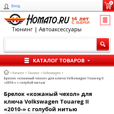
0
Вход
Тюнинг | Автоаксессуары
КАТАЛОГ ТОВАРОВ
Каталог
Тюнинг
Volkswagen
Брелок «кожаный чехол» для ключа Volkswagen Touareg II
«2010-» с голубой нитью
Брелок «кожаный чехол» для
ключа Volkswagen Touareg II
«2010-» с голубой нитью