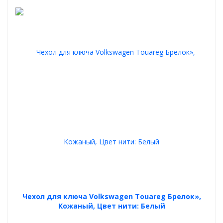
Чехол для ключа Volkswagen Touareg Брелок»,
Кожаный, Цвет нити: Белый