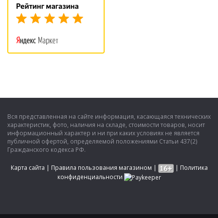
Вся представленная на сайте информация, касающаяся технических
характеристик, фото, наличия на складе, стоимости товаров, носит
информационный характер и ни при каких условиях не является
публичной офертой, определяемой положениями Статьи 437(2)
Гражданского кодекса РФ.
Карта сайта
|
Правила пользования магазином
|
|
Политика
конфиденциальности