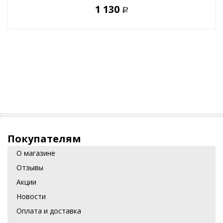
1 130
Р
Покупателям
О магазине
Отзывы
Акции
Новости
Оплата и доставка