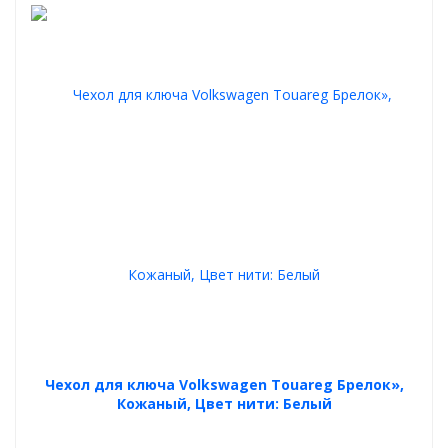
Чехол для ключа Volkswagen Touareg Брелок»,
Кожаный, Цвет нити: Белый