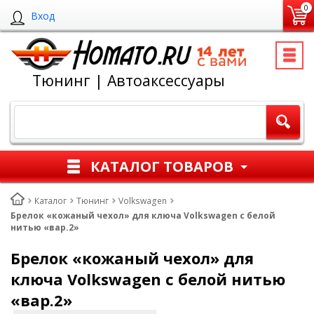
0
Вход
Тюнинг | Автоаксессуары
КАТАЛОГ ТОВАРОВ
Каталог
Тюнинг
Volkswagen
Брелок «кожаный чехол» для ключа Volkswagen с белой
нитью «вар.2»
Брелок «кожаный чехол» для
ключа Volkswagen с белой нитью
«вар.2»