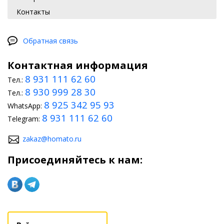
Контакты
Обратная связь
Контактная информация
8 931 111 62 60
Тел.:
8 930 999 28 30
Тел.:
8 925 342 95 93
WhatsApp:
8 931 111 62 60
Telegram:
zakaz@homato.ru
Присоединяйтесь к нам: