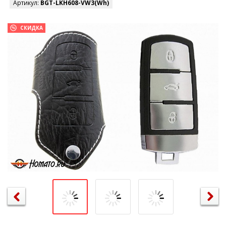
Артикул:
BGT-LKH608-VW3(Wh)
СКИДКА