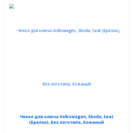
Чехол для ключа Volkswagen, Skoda, Seat
(Брелок), Без логотипа, Кожаный