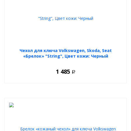
Чехол для ключа Volkswagen, Skoda, Seat
«Брелок» "String", Цвет кожи: Черный
1 485
Р