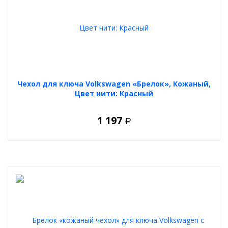
Чехол для ключа Volkswagen «Брелок», Кожаный,
Цвет нити: Красный
1 197
Р