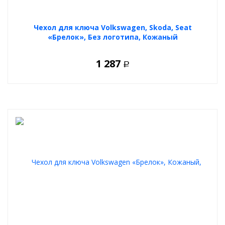
Чехол для ключа Volkswagen, Skoda, Seat
«Брелок», Без логотипа, Кожаный
1 287
Р