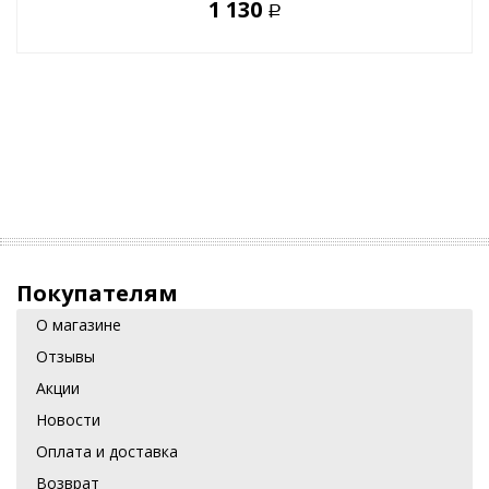
1 130
Р
Покупателям
О магазине
Отзывы
Акции
Новости
Оплата и доставка
Возврат