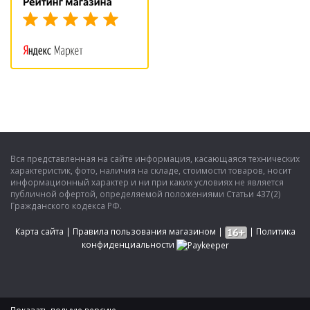
Вся представленная на сайте информация, касающаяся технических
характеристик, фото, наличия на складе, стоимости товаров, носит
информационный характер и ни при каких условиях не является
публичной офертой, определяемой положениями Статьи 437(2)
Гражданского кодекса РФ.
Карта сайта
|
Правила пользования магазином
|
|
Политика
конфиденциальности