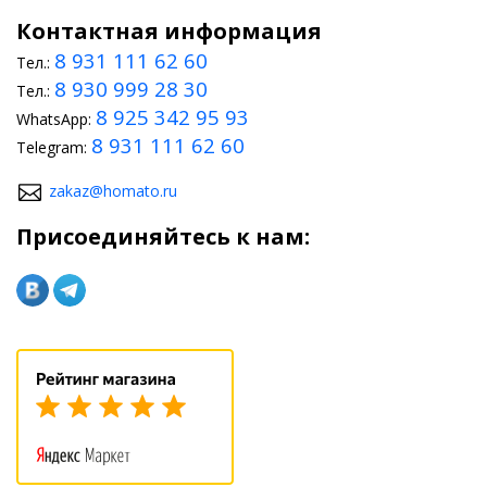
Контактная информация
8 931 111 62 60
Тел.:
8 930 999 28 30
Тел.:
8 925 342 95 93
WhatsApp:
8 931 111 62 60
Telegram:
zakaz@homato.ru
Присоединяйтесь к нам: