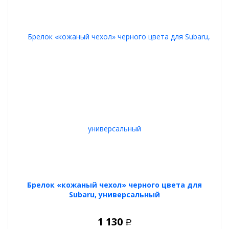
Брелок «кожаный чехол» черного цвета для
Subaru, универсальный
1 130
Р