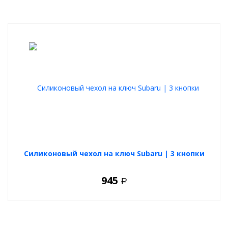
Силиконовый чехол на ключ Subaru | 3 кнопки
945
Р