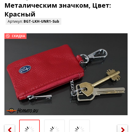
Металическим значком, Цвет:
Красный
Артикул:
BGT-LKH-UNR1-Sub
СКИДКА