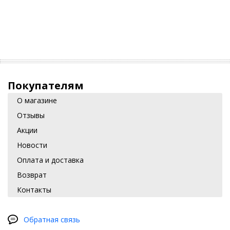
Покупателям
О магазине
Отзывы
Акции
Новости
Оплата и доставка
Возврат
Контакты
Обратная связь