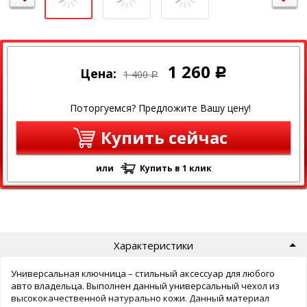
1 260
Цена:
Р
1 400
Р
Поторгуемся? Предложите Вашу цену!
Купить сейчас
или
Купить в 1 клик
Характеристики
Универсальная ключница – стильный аксессуар для любого
авто владельца. Выполнен данный универсальный чехол из
высококачественной натурально кожи. Данный материал