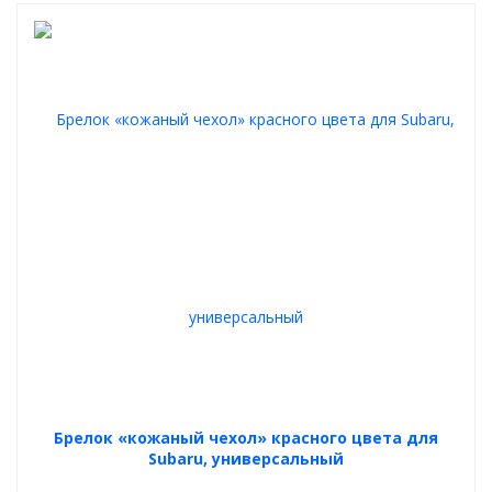
Брелок «кожаный чехол» красного цвета для
Subaru, универсальный