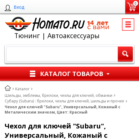
0
Вход
Тюнинг | Автоаксессуары
КАТАЛОГ ТОВАРОВ
Каталог
Шильды, эмблемы, брелоки, чехлы для ключей, обманки
Субару (Subaru) : брелоки, чехлы для ключей, шильды и прочее
Чехол для ключей "Subaru", Универсальный, Кожаный с
Металическим значком, Цвет: Красный
Чехол для ключей "Subaru",
Универсальный, Кожаный с