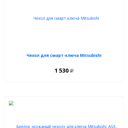
Чехол для смарт-ключа Mitsubishi
1 530
Р