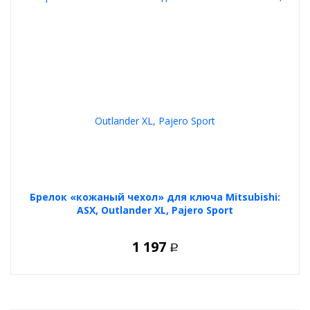
Брелок «кожаный чехол» для ключа Mitsubishi:
ASX, Outlander XL, Pajero Sport
1 197
Р