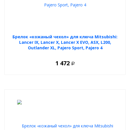
Брелок «кожаный чехол» для ключа Mitsubishi:
Lancer IX, Lancer X, Lancer X EVO, ASX, L200,
Outlander XL, Pajero Sport, Pajero 4
1 472
Р