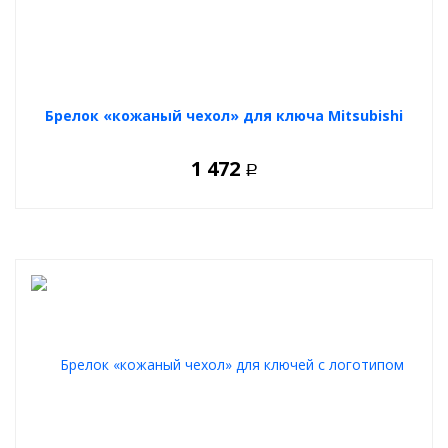
Брелок «кожаный чехол» для ключа Mitsubishi
1 472
Р