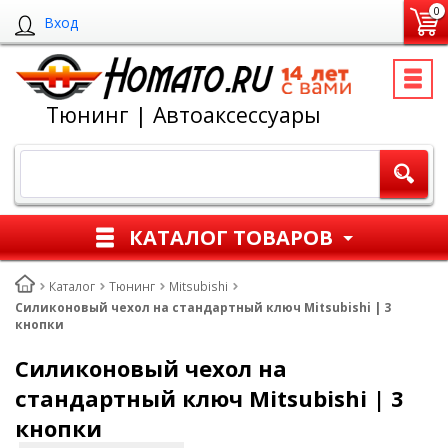
0
Вход
Тюнинг | Автоаксессуары
КАТАЛОГ ТОВАРОВ
Каталог
Тюнинг
Mitsubishi
Силиконовый чехол на стандартный ключ Mitsubishi | 3
кнопки
Силиконовый чехол на
стандартный ключ Mitsubishi | 3
кнопки