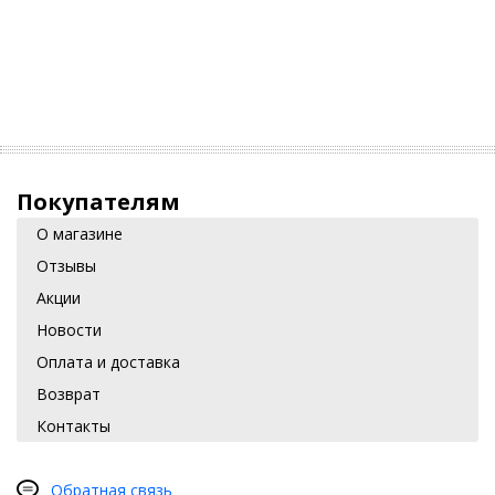
Покупателям
О магазине
Отзывы
Акции
Новости
Оплата и доставка
Возврат
Контакты
Обратная связь