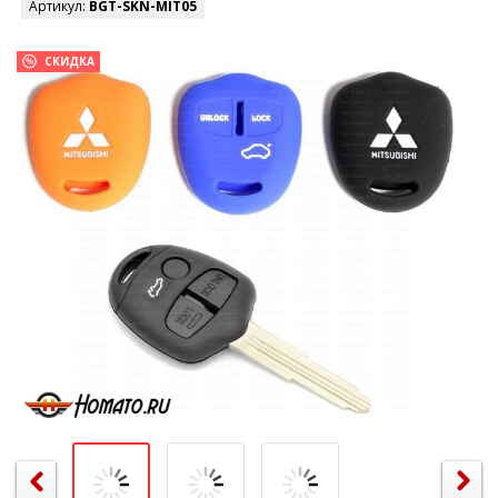
Артикул:
BGT-SKN-MIT05
СКИДКА