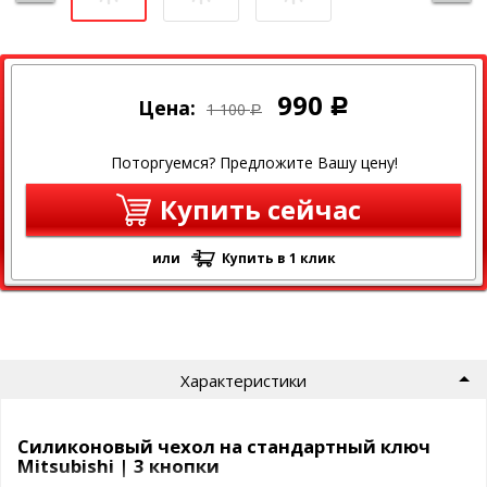
990
Цена:
Р
1 100
Р
Поторгуемся? Предложите Вашу цену!
Купить сейчас
или
Купить в 1 клик
Характеристики
Силиконовый чехол на стандартный ключ
Mitsubishi | 3 кнопки