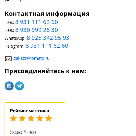
Контактная информация
8 931 111 62 60
Тел.:
8 930 999 28 30
Тел.:
8 925 342 95 93
WhatsApp:
8 931 111 62 60
Telegram:
zakaz@homato.ru
Присоединяйтесь к нам: