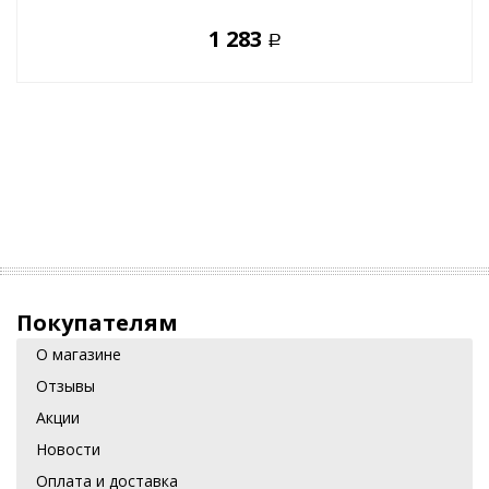
1 283
Р
Покупателям
О магазине
Отзывы
Акции
Новости
Оплата и доставка