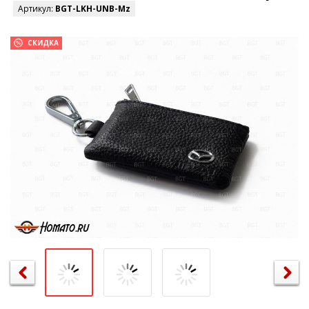
Артикул:
BGT-LKH-UNB-Mz
СКИДКА