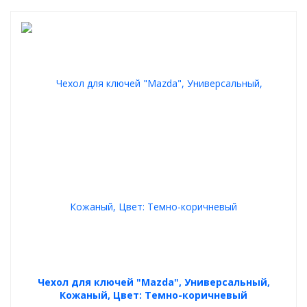
Чехол для ключей "Mazda", Универсальный,
Кожаный, Цвет: Темно-коричневый