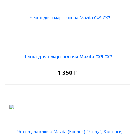
Чехол для смарт-ключа Mazda CX9 CX7
1 350
Р