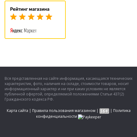
Вся представленная на сайте информация, касающаяся технических
характеристик, фото, наличия на складе, стоимости товаров, носит
информационный характер и ни при каких условиях не является
публичной офертой, определяемой положениями Статьи 437(2)
Гражданского кодекса РФ.
Карта сайта
|
Правила пользования магазином
|
|
Политика
конфиденциальности