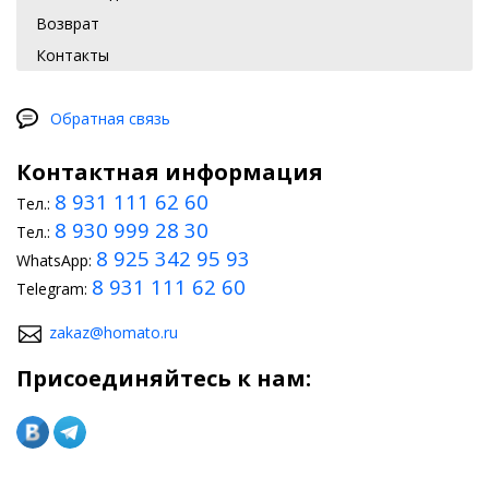
Возврат
Контакты
Обратная связь
Контактная информация
8 931 111 62 60
Тел.:
8 930 999 28 30
Тел.:
8 925 342 95 93
WhatsApp:
8 931 111 62 60
Telegram:
zakaz@homato.ru
Присоединяйтесь к нам: