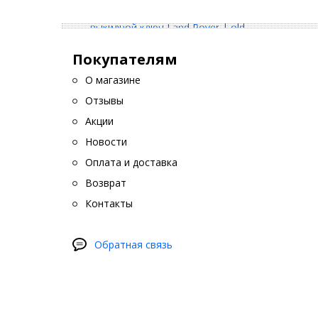
Покупателям
О магазине
Отзывы
Акции
Новости
Оплата и доставка
Возврат
Контакты
Обратная связь