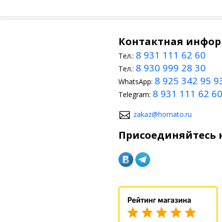
Контактная инфо
8 931 111 62 60
Тел.:
8 930 999 28 30
Тел.:
8 925 342 95 9
WhatsApp:
8 931 111 62 6
Telegram:
zakaz@homato.ru
Присоединяйтесь к