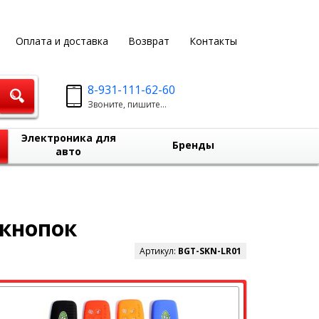
Оплата и доставка
Возврат
Контакты
8-931-111-62-60
Звоните, пишите...
Электроника для
Бренды
авто
 кнопок
Артикул:
BGT-SKN-LR01