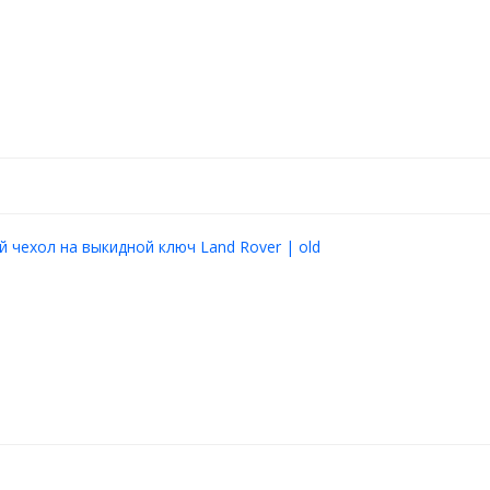
 чехол на выкидной ключ Land Rover | old