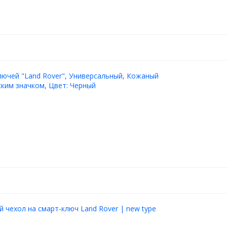
лючей "Land Rover", Универсальный, Кожаный
ким значком, Цвет: Черный
 чехол на смарт-ключ Land Rover | new type