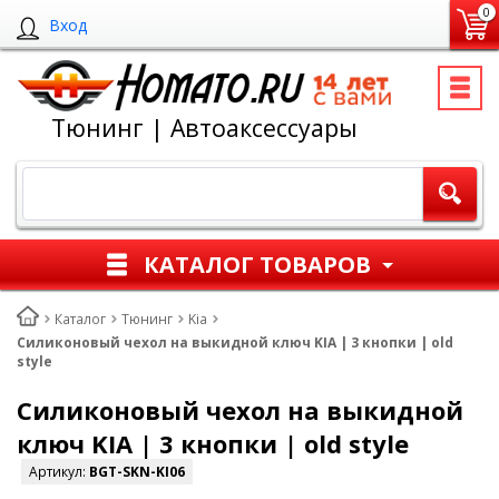
0
Вход
Тюнинг | Автоаксессуары
КАТАЛОГ ТОВАРОВ
Каталог
Тюнинг
Kia
Силиконовый чехол на выкидной ключ KIA | 3 кнопки | old
style
Силиконовый чехол на выкидной
ключ KIA | 3 кнопки | old style
Артикул:
BGT-SKN-KI06