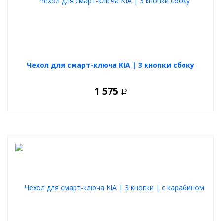
Чехол для смарт-ключа KIA | 3 кнопки сбоку
1 575
Р