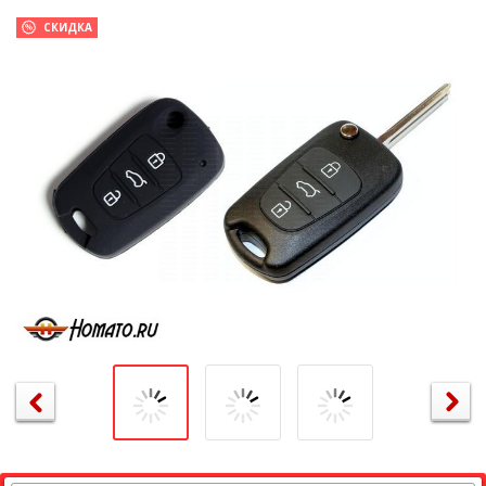
СКИДКА