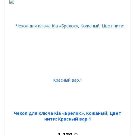
Чехол для ключа Kia «Брелок», Кожаный, Цвет
нити: Красный вар.1
1 130