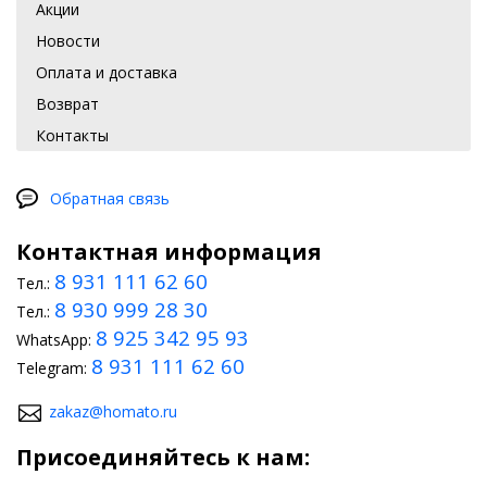
Акции
Новости
Оплата и доставка
Возврат
Контакты
Обратная связь
Контактная информация
8 931 111 62 60
Тел.:
8 930 999 28 30
Тел.:
8 925 342 95 93
WhatsApp:
8 931 111 62 60
Telegram:
zakaz@homato.ru
Присоединяйтесь к нам: