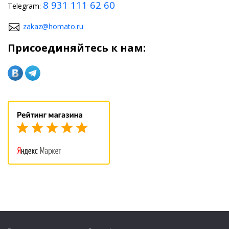
8 931 111 62 60
Telegram:
zakaz@homato.ru
Присоединяйтесь к нам: