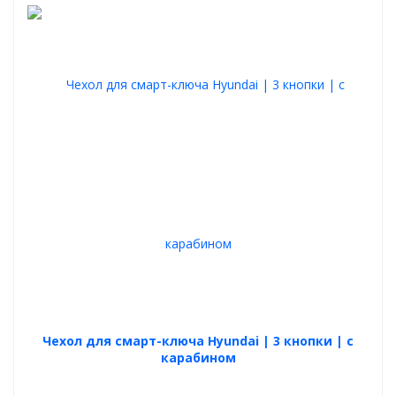
Чехол для смарт-ключа Hyundai | 3 кнопки | с
карабином