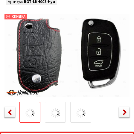
Артикул:
BGT-LKH003-Hyu
СКИДКА