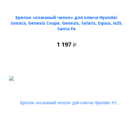
Брелок «кожаный чехол» для ключа Hyundai:
Sonata, Genesis Coupe, Genesis, Solaris, Equus, Ix35,
Santa Fe
1 197
Р