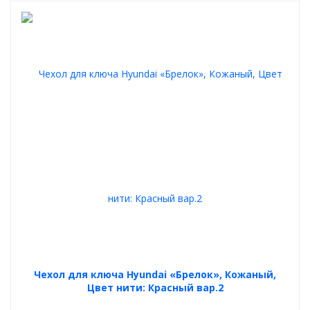
Чехол для ключа Hyundai «Брелок», Кожаный,
Цвет нити: Красный вар.2