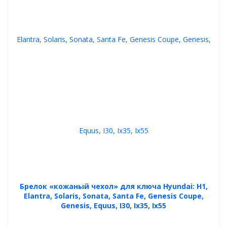
Брелок «кожаный чехол» для ключа Hyundai: H1,
Elantra, Solaris, Sonata, Santa Fe, Genesis Coupe,
Genesis, Equus, I30, Ix35, Ix55