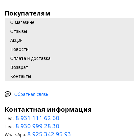
Покупателям
О магазине
Отзывы
Акции
Новости
Оплата и доставка
Возврат
Контакты
Обратная связь
Контактная информация
8 931 111 62 60
Тел.:
8 930 999 28 30
Тел.:
8 925 342 95 93
WhatsApp: