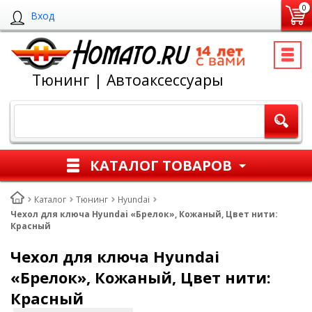
0
Вход
Тюнинг | Автоаксессуары
КАТАЛОГ ТОВАРОВ
Каталог
Тюнинг
Hyundai
Чехол для ключа Hyundai «Брелок», Кожаный, Цвет нити:
Красный
Чехол для ключа Hyundai
«Брелок», Кожаный, Цвет нити:
Красный