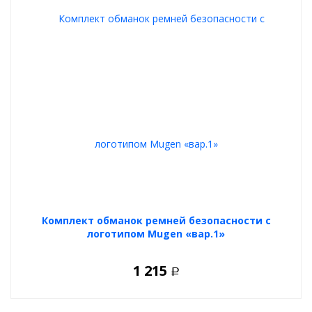
Комплект обманок ремней безопасности с
логотипом Mugen «вар.1»
1 215
Р