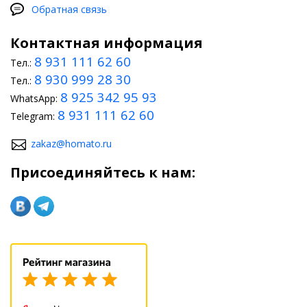
Обратная связь
Контактная информация
8 931 111 62 60
Тел.:
8 930 999 28 30
Тел.:
8 925 342 95 93
WhatsApp:
8 931 111 62 60
Telegram:
zakaz@homato.ru
Присоединяйтесь к нам: