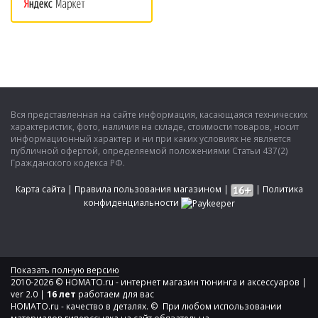
Вся представленная на сайте информация, касающаяся технических
характеристик, фото, наличия на складе, стоимости товаров, носит
информационный характер и ни при каких условиях не является
публичной офертой, определяемой положениями Статьи 437(2)
Гражданского кодекса РФ.
Карта сайта
|
Правила пользования магазином
|
|
Политика
конфиденциальности
Показать полную версию
2010-2026 © HOMATO.ru - интернет магазин тюнинга и аксессуаров |
ver 2.0 |
16 лет
работаем для вас
HOMATO.ru - качество в деталях. © При любом использовании