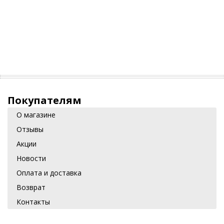
Покупателям
О магазине
Отзывы
Акции
Новости
Оплата и доставка
Возврат
Контакты