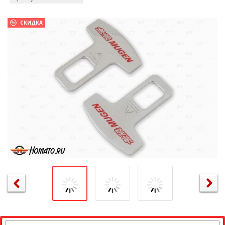
СКИДКА