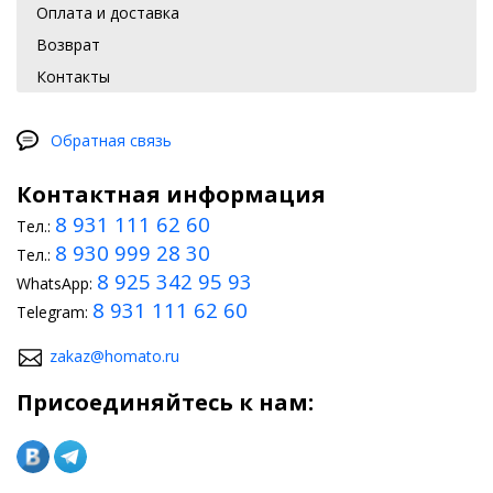
Оплата и доставка
Возврат
Контакты
Обратная связь
Контактная информация
8 931 111 62 60
Тел.:
8 930 999 28 30
Тел.:
8 925 342 95 93
WhatsApp:
8 931 111 62 60
Telegram:
zakaz@homato.ru
Присоединяйтесь к нам: