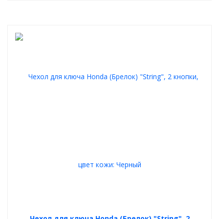
Чехол для ключа Honda (Брелок) "String", 2