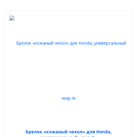
Брелок «кожаный чехол» для Honda,