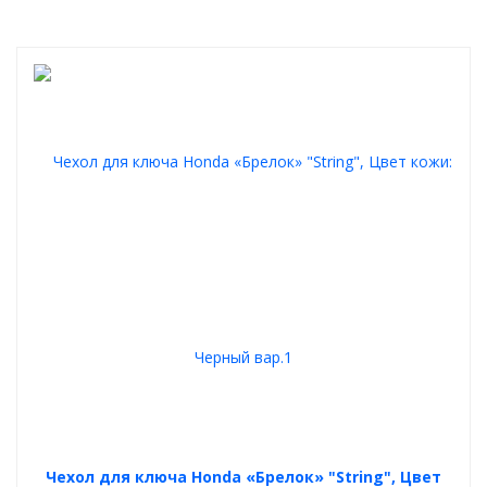
Чехол для ключа Honda «Брелок» "String", Цвет