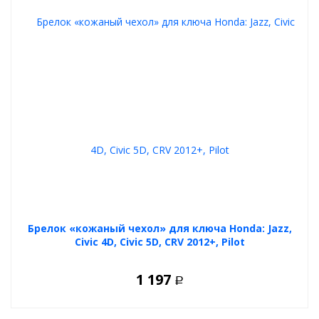
Брелок «кожаный чехол» для ключа Honda: Jazz,
Civic 4D, Civic 5D, CRV 2012+, Pilot
1 197
Р