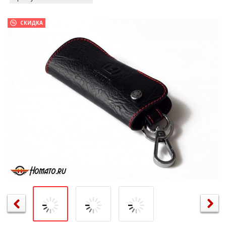
СКИДКА