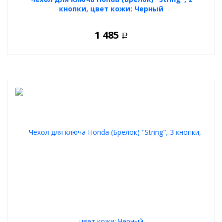
кнопки, цвет кожи: Черный
1 485
Р