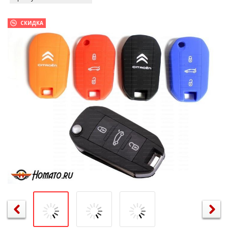
СКИДКА