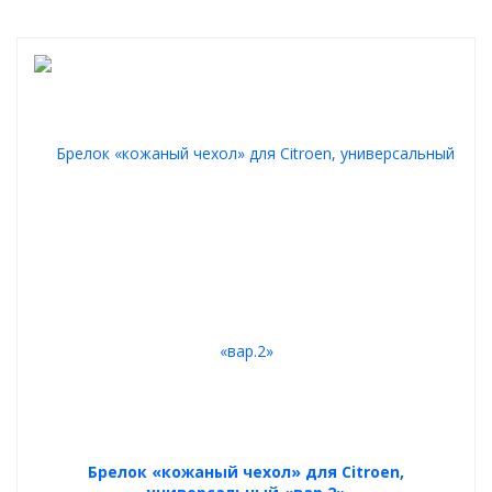
Брелок «кожаный чехол» для Citroen,