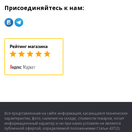
Присоединяйтесь к нам:
Вся представленная на сайте информация, касающаяся технических
характеристик, фото, наличия на складе, стоимости товаров, носит
информационный характер и ни при каких условиях не является
публичной офертой, определяемой положениями Статьи 437(2)