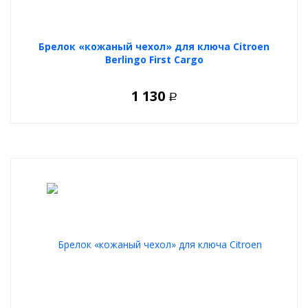
Брелок «кожаный чехол» для ключа Citroen
Berlingo First Cargo
1 130
Р