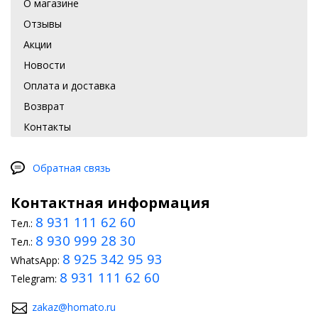
О магазине
Отзывы
Акции
Новости
Оплата и доставка
Возврат
Контакты
Обратная связь
Контактная информация
8 931 111 62 60
Тел.:
8 930 999 28 30
Тел.:
8 925 342 95 93
WhatsApp:
8 931 111 62 60
Telegram:
zakaz@homato.ru