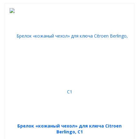
Брелок «кожаный чехол» для ключа Citroen
Berlingo, C1