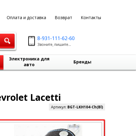
Оплата и доставка
Возврат
Контакты
8-931-111-62-60
Звоните, пишите...
Электроника для
Бренды
авто
rolet Lacetti
Артикул:
BGT-LKH104-Ch(Bl)