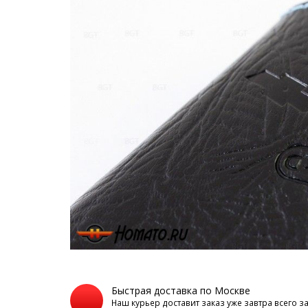
Быстрая доставка по Москве
Наш курьер доставит заказ уже завтра всего з