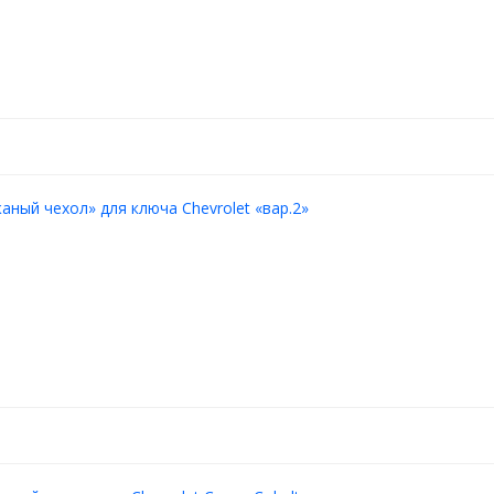
аный чехол» для ключа Chevrolet «вар.2»