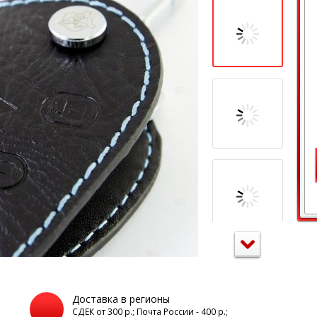
Доставка в регионы
а
СДЕК от 300 р.; Почта России - 400 р.;