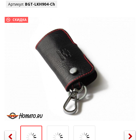
Артикул:
BGT-LKH904-Ch
СКИДКА