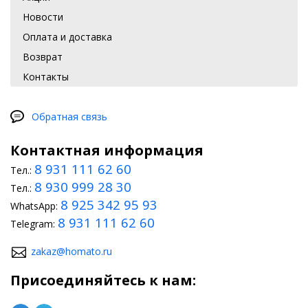
Новости
Оплата и доставка
Возврат
Контакты
Обратная связь
Контактная информация
8 931 111 62 60
Тел.:
8 930 999 28 30
Тел.:
8 925 342 95 93
WhatsApp:
8 931 111 62 60
Telegram:
zakaz@homato.ru
Присоединяйтесь к нам: