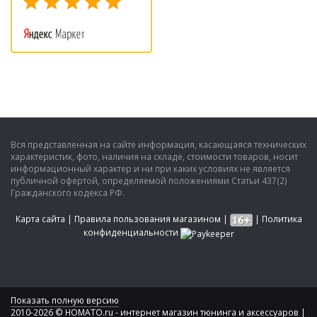
Вся представленная на сайте информация, касающаяся технических
характеристик, фото, наличия на складе, стоимости товаров, носит
информационный характер и ни при каких условиях не является
публичной офертой, определяемой положениями Статьи 437(2)
Гражданского кодекса РФ.
Карта сайта
|
Правила пользования магазином
|
|
Политика
конфиденциальности
Показать полную версию
2010-2026 © HOMATO.ru - интернет магазин тюнинга и аксессуаров |