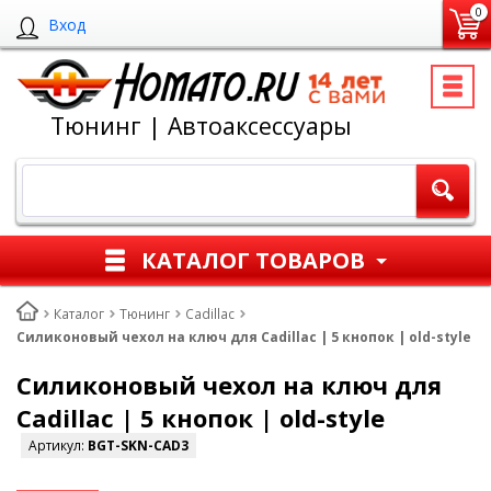
0
Вход
Тюнинг | Автоаксессуары
КАТАЛОГ ТОВАРОВ
Каталог
Тюнинг
Cadillac
Силиконовый чехол на ключ для Cadillac | 5 кнопок | old-style
Силиконовый чехол на ключ для
Cadillac | 5 кнопок | old-style
Артикул:
BGT-SKN-CAD3