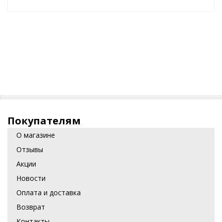
Покупателям
О магазине
Отзывы
Акции
Новости
Оплата и доставка
Возврат
Контакты