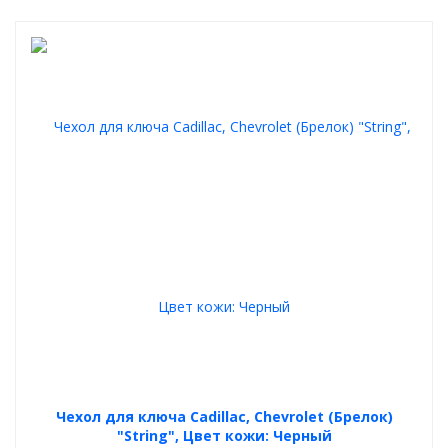
Чехол для ключа Cadillac, Chevrolet (Брелок)
"String", Цвет кожи: Черный