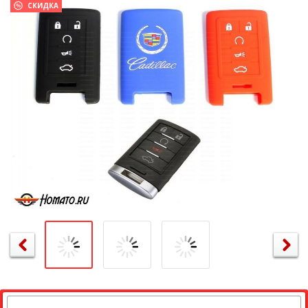
СКИДКА