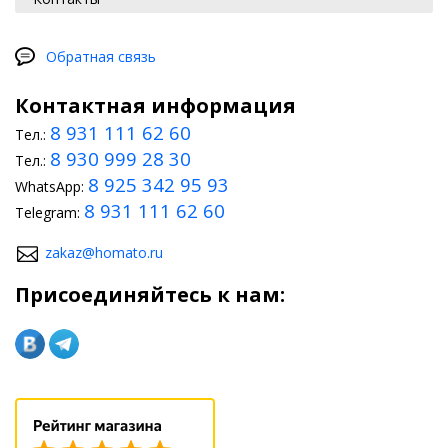
Обратная связь
Контактная информация
8 931 111 62 60
Тел.:
8 930 999 28 30
Тел.:
8 925 342 95 93
WhatsApp:
8 931 111 62 60
Telegram:
zakaz@homato.ru
Присоединяйтесь к нам: