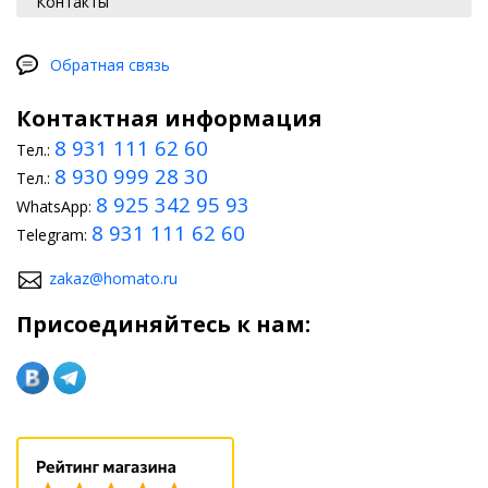
Контакты
Обратная связь
Контактная информация
8 931 111 62 60
Тел.:
8 930 999 28 30
Тел.:
8 925 342 95 93
WhatsApp:
8 931 111 62 60
Telegram:
zakaz@homato.ru
Присоединяйтесь к нам: