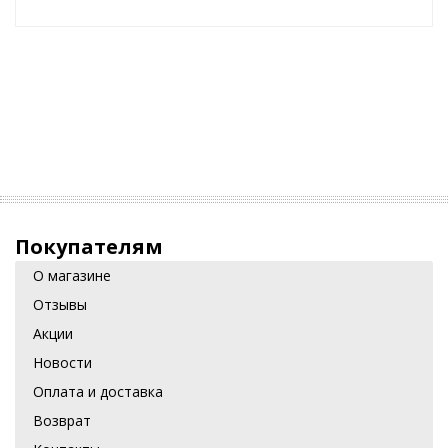
Покупателям
О магазине
Отзывы
Акции
Новости
Оплата и доставка
Возврат