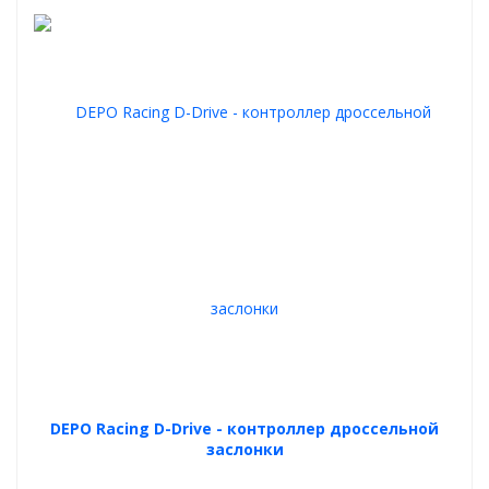
DEPO Racing D-Drive - контроллер дроссельной
заслонки