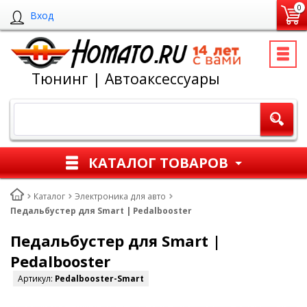
0
Вход
Тюнинг | Автоаксессуары
КАТАЛОГ ТОВАРОВ
Каталог
Электроника для авто
Педальбустер для Smart | Pedalbooster
Педальбустер для Smart |
Pedalbooster
Артикул:
Pedalbooster-Smart