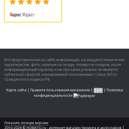
Вся представленная на сайте информация, касающаяся технических
характеристик, фото, наличия на складе, стоимости товаров, носит
информационный характер и ни при каких условиях не является
публичной офертой, определяемой положениями Статьи 437(2)
Гражданского кодекса РФ.
Карта сайта
|
Правила пользования магазином
|
|
Политика
конфиденциальности
Показать полную версию
2010-2026 © HOMATO.ru - интернет магазин тюнинга и аксессуаров |