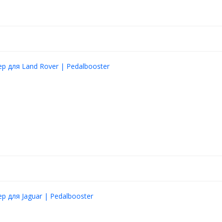
р для Land Rover | Pedalbooster
р для Jaguar | Pedalbooster