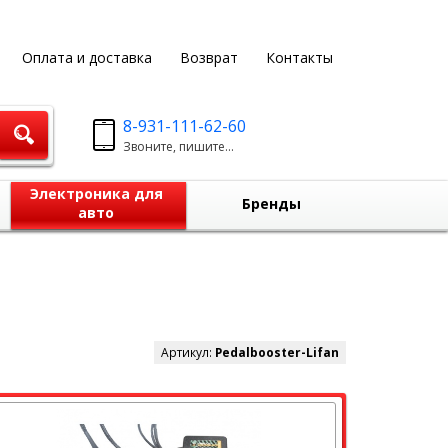
Оплата и доставка
Возврат
Контакты
8-931-111-62-60
Звоните, пишите...
Электроника для
Бренды
авто
Артикул:
Pedalbooster-Lifan