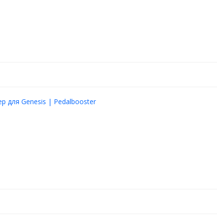
р для Genesis | Pedalbooster