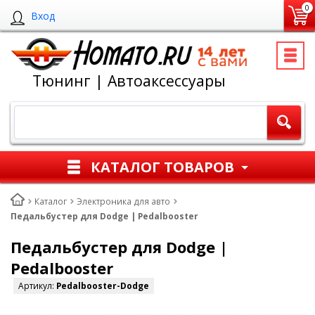
0
Вход
Тюнинг | Автоаксессуары
КАТАЛОГ ТОВАРОВ
Каталог
Электроника для авто
Педальбустер для Dodge | Pedalbooster
Педальбустер для Dodge |
Pedalbooster
Артикул:
Pedalbooster-Dodge