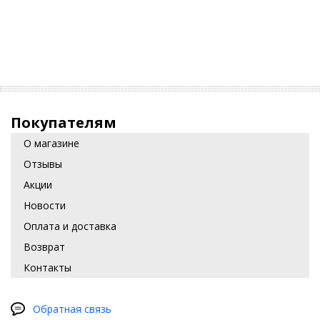
Покупателям
О магазине
Отзывы
Акции
Новости
Оплата и доставка
Возврат
Контакты
Обратная связь