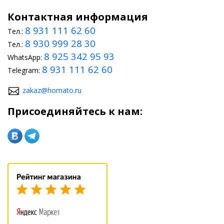
Контактная информация
8 931 111 62 60
Тел.:
8 930 999 28 30
Тел.:
8 925 342 95 93
WhatsApp:
8 931 111 62 60
Telegram:
zakaz@homato.ru
Присоединяйтесь к нам: