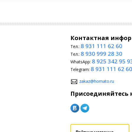
Контактная инфо
8 931 111 62 60
Тел.:
8 930 999 28 30
Тел.:
8 925 342 95 9
WhatsApp:
8 931 111 62 6
Telegram:
zakaz@homato.ru
Присоединяйтесь к