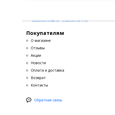
Покупателям
О магазине
Отзывы
Акции
Новости
Оплата и доставка
Возврат
Контакты
Обратная связь