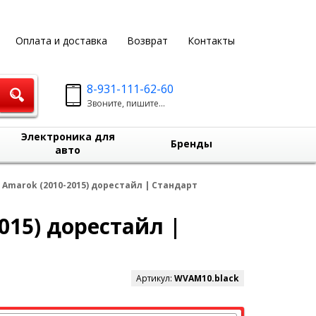
Оплата и доставка
Возврат
Контакты
8-931-111-62-60
Звоните, пишите...
Электроника для
Бренды
авто
Amarok (2010-2015) дорестайл | Стандарт
015) дорестайл |
Артикул:
WVAM10.black