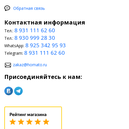
Обратная связь
Контактная информация
8 931 111 62 60
Тел.:
8 930 999 28 30
Тел.:
8 925 342 95 93
WhatsApp:
8 931 111 62 60
Telegram:
zakaz@homato.ru
Присоединяйтесь к нам: