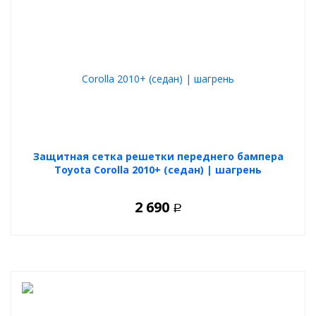
Защитная сетка решетки переднего бампера
Toyota Corolla 2010+ (седан) | шагрень
2 690
Р