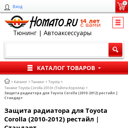
0
Вход
Тюнинг | Автоаксессуары
КАТАЛОГ ТОВАРОВ
Каталог
Тюнинг
Toyota
Тюнинг Toyota Corolla 2010+ (Тойота Королла)
Защита радиатора для Toyota Corolla (2010-2012) рестайл |
Стандарт
Защита радиатора для Toyota
Corolla (2010-2012) рестайл |
Стандарт