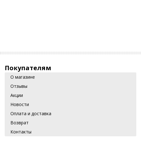
Покупателям
О магазине
Отзывы
Акции
Новости
Оплата и доставка
Возврат
Контакты