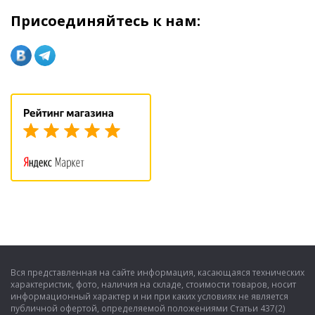
Присоединяйтесь к нам:
Вся представленная на сайте информация, касающаяся технических
характеристик, фото, наличия на складе, стоимости товаров, носит
информационный характер и ни при каких условиях не является
публичной офертой, определяемой положениями Статьи 437(2)