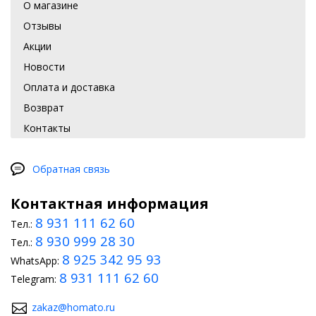
О магазине
Отзывы
Акции
Новости
Оплата и доставка
Возврат
Контакты
Обратная связь
Контактная информация
8 931 111 62 60
Тел.:
8 930 999 28 30
Тел.:
8 925 342 95 93
WhatsApp:
8 931 111 62 60
Telegram:
zakaz@homato.ru