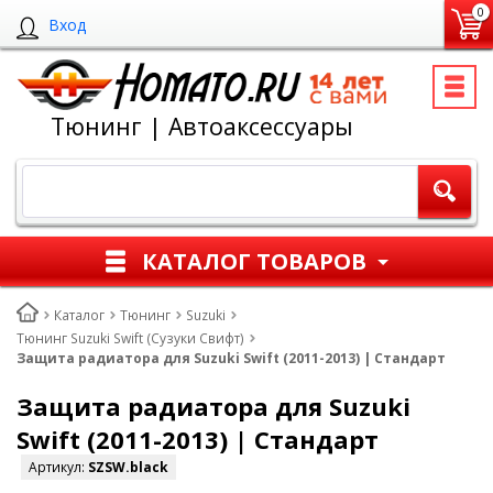
0
Вход
Тюнинг | Автоаксессуары
КАТАЛОГ ТОВАРОВ
Каталог
Тюнинг
Suzuki
Тюнинг Suzuki Swift (Сузуки Свифт)
Защита радиатора для Suzuki Swift (2011-2013) | Стандарт
Защита радиатора для Suzuki
Swift (2011-2013) | Стандарт
Артикул:
SZSW.black