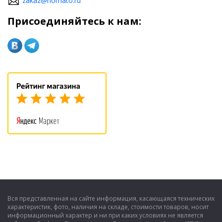
zakaz@homato.ru
Присоединяйтесь к нам:
Вся представленная на сайте информация, касающаяся технических
характеристик, фото, наличия на складе, стоимости товаров, носит
информационный характер и ни при каких условиях не является