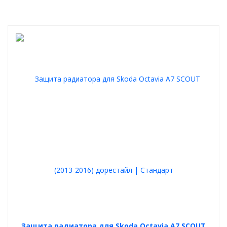
Защита радиатора для Skoda Octavia A7 SCOUT