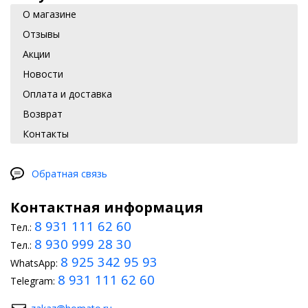
О магазине
Отзывы
Акции
Новости
Оплата и доставка
Возврат
Контакты
Обратная связь
Контактная информация
8 931 111 62 60
Тел.:
8 930 999 28 30
Тел.:
8 925 342 95 93
WhatsApp:
8 931 111 62 60
Telegram: