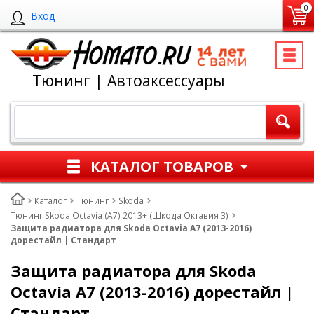
0
Вход
Тюнинг | Автоаксессуары
КАТАЛОГ ТОВАРОВ
Каталог
Тюнинг
Skoda
Тюнинг Skoda Octavia (A7) 2013+ (Шкода Октавия 3)
Защита радиатора для Skoda Octavia A7 (2013-2016)
дорестайл | Стандарт
Защита радиатора для Skoda
Octavia A7 (2013-2016) дорестайл |
Стандарт