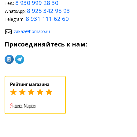
8 930 999 28 30
Тел.:
8 925 342 95 93
WhatsApp:
8 931 111 62 60
Telegram:
zakaz@homato.ru
Присоединяйтесь к нам: