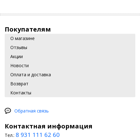
Покупателям
О магазине
Отзывы
Акции
Новости
Оплата и доставка
Возврат
Контакты
Обратная связь
Контактная информация
8 931 111 62 60
Тел.: