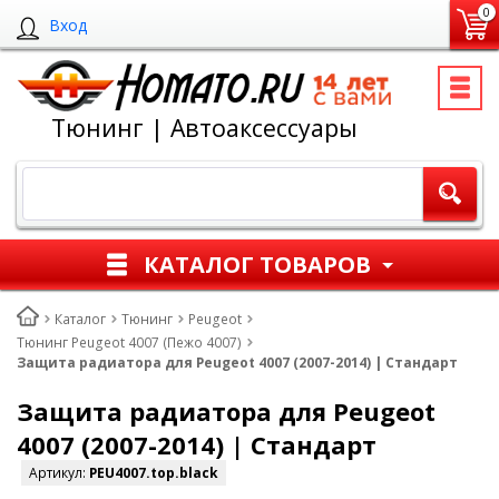
0
Вход
Тюнинг | Автоаксессуары
КАТАЛОГ ТОВАРОВ
Каталог
Тюнинг
Peugeot
Тюнинг Peugeot 4007 (Пежо 4007)
Защита радиатора для Peugeot 4007 (2007-2014) | Стандарт
Защита радиатора для Peugeot
4007 (2007-2014) | Стандарт
Артикул:
PEU4007.top.black