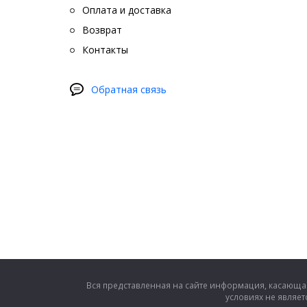
Оплата и доставка
Возврат
Контакты
Обратная связь
Вся представленная на сайте информация, касающая
условиях не являе