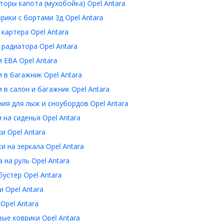
оры капота (мухобойка) Opel Antara
рики с бортами 3д Opel Antara
картера Opel Antara
радиатора Opel Antara
 ЕВА Opel Antara
 в багажник Opel Antara
 в салон и багажник Opel Antara
ия для лыж и сноубордов Opel Antara
 на сиденья Opel Antara
и Opel Antara
и на зеркала Opel Antara
 на руль Opel Antara
устер Opel Antara
 Opel Antara
Opel Antara
ые коврики Opel Antara