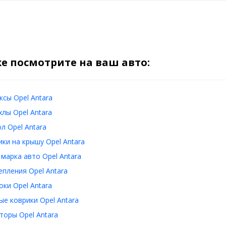
е посмотрите на ваш авто:
сы Opel Antara
лы Opel Antara
л Opel Antara
ки на крышу Opel Antara
 марка авто Opel Antara
пления Opel Antara
ки Opel Antara
е коврики Opel Antara
оры Opel Antara