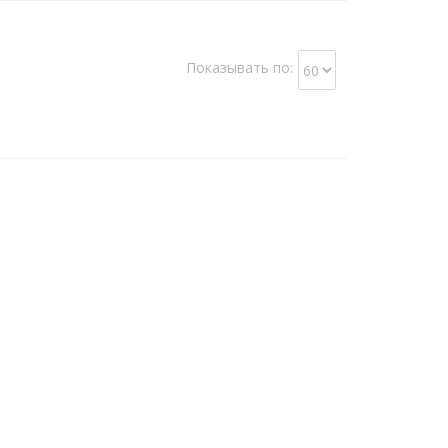
Показывать по: