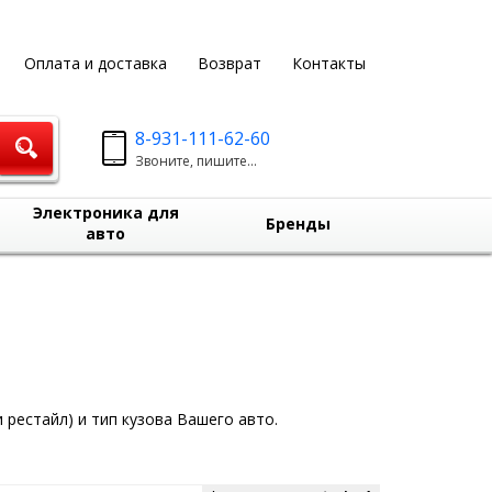
Оплата и доставка
Возврат
Контакты
8-931-111-62-60
Звоните, пишите...
Электроника для
Бренды
авто
 рестайл) и тип кузова Вашего авто.