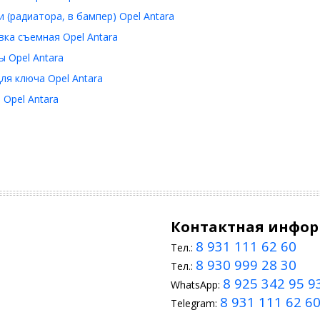
 (радиатора, в бампер) Opel Antara
ка съемная Opel Antara
 Opel Antara
ля ключа Opel Antara
Opel Antara
Контактная инфо
8 931 111 62 60
Тел.:
8 930 999 28 30
Тел.:
8 925 342 95 9
WhatsApp:
8 931 111 62 6
Telegram: