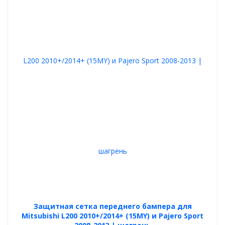
Защитная сетка переднего бампера для
Mitsubishi L200 2010+/2014+ (15MY) и Pajero Sport