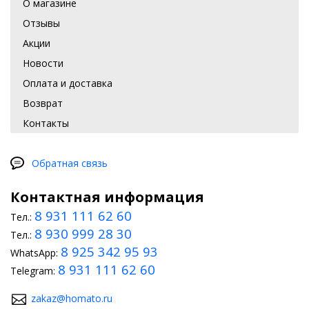
О магазине
Отзывы
Акции
Новости
Оплата и доставка
Возврат
Контакты
Обратная связь
Контактная информация
8 931 111 62 60
Тел.:
8 930 999 28 30
Тел.:
8 925 342 95 93
WhatsApp:
8 931 111 62 60
Telegram:
zakaz@homato.ru