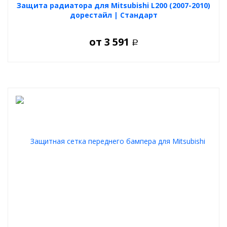
Защита радиатора для Mitsubishi L200 (2007-2010)
дорестайл | Стандарт
от
3 591
Р