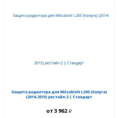
Защита радиатора для Mitsubishi L200 (Калуга)
(2014-2015) рестайл-2 | Стандарт
от
3 962
Р