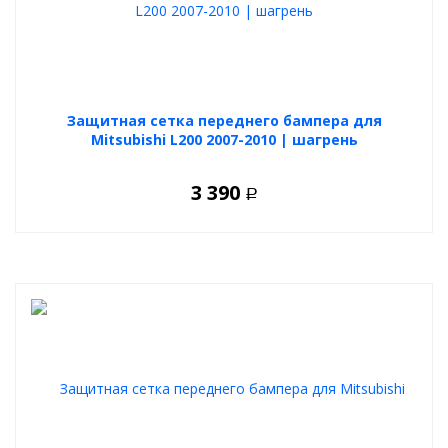
Защитная сетка переднего бампера для
Mitsubishi L200 2007-2010 | шагрень
3 390
Р