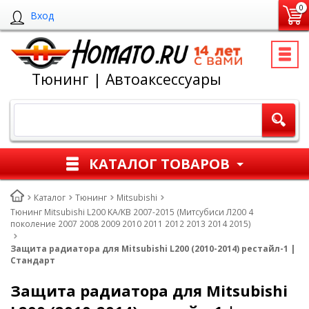
0
Вход
Тюнинг | Автоаксессуары
КАТАЛОГ ТОВАРОВ
Каталог
Тюнинг
Mitsubishi
Тюнинг Mitsubishi L200 KA/KB 2007-2015 (Митсубиси Л200 4
поколение 2007 2008 2009 2010 2011 2012 2013 2014 2015)
Защита радиатора для Mitsubishi L200 (2010-2014) рестайл-1 |
Стандарт
Защита радиатора для Mitsubishi