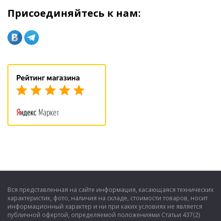
Присоединяйтесь к нам:
Вся представленная на сайте информация, касающаяся технических
характеристик, фото, наличия на складе, стоимости товаров, носит
информационный характер и ни при каких условиях не является
публичной офертой, определяемой положениями Статьи 437(2)