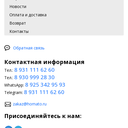
Новости
Оплата и доставка
Возврат
Контакты
Обратная связь
Контактная информация
8 931 111 62 60
Тел.:
8 930 999 28 30
Тел.:
8 925 342 95 93
WhatsApp:
8 931 111 62 60
Telegram:
zakaz@homato.ru
Присоединяйтесь к нам: