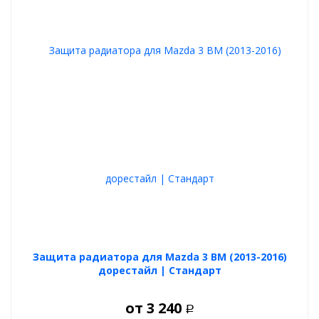
Защита радиатора для Mazda 3 BM (2013-2016)
дорестайл | Стандарт
от
3 240
Р