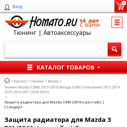
0
Вход
Тюнинг | Автоаксессуары
КАТАЛОГ ТОВАРОВ
Каталог
Тюнинг
Mazda
Тюнинг Mazda 3 (BM) 2013-2019 (Мазда 3 БМ 3 поколение 2013 2014
2015 2016 2017 2018 2019 )
Защита радиатора для Mazda 3 BM (2016+) рестайл |
Стандарт
Защита радиатора для Mazda 3