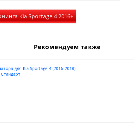
нинга Kia Sportage 4 2016+
Рекомендуем также
атора для Kia Sportage 4 (2016-2018)
 Стандарт