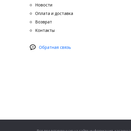
Новости
Оплата и доставка
Возврат
Контакты
Обратная связь
Вся представленная на сайте информация, касающая