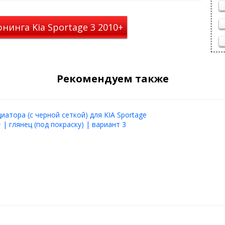
нинга Kia Sportage 3 2010+
Рекомендуем также
иатора (с черной сеткой) для KIA Sportage
 | глянец (под покраску) | вариант 3