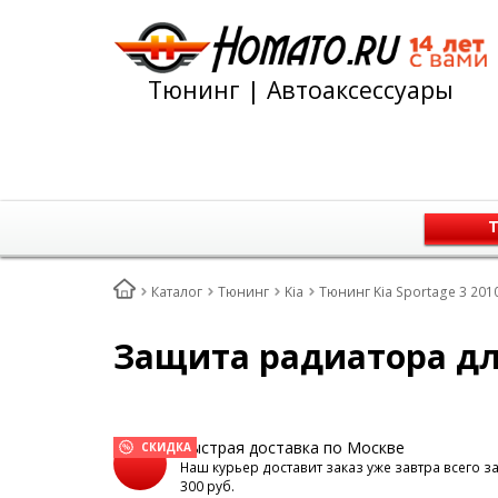
Тюнинг | Автоаксессуары
Т
Каталог
Тюнинг
Kia
Тюнинг Kia Sportage 3 201
Защита радиатора для
Быстрая доставка по Москве
СКИДКА
Наш курьер доставит заказ уже завтра всего з
300 руб.