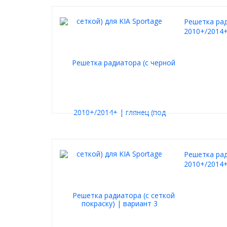
Решетка рад
2010+/2014+
Решетка рад
2010+/2014+