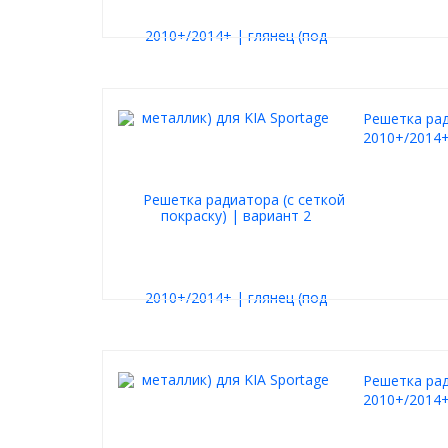
Решетка рад
2010+/2014+
Решетка рад
2010+/2014+