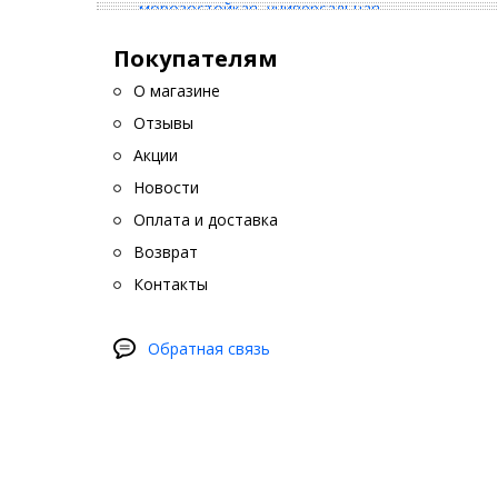
Покупателям
О магазине
Отзывы
Акции
Новости
Оплата и доставка
Возврат
Контакты
Обратная связь