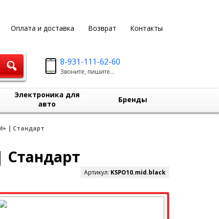
Оплата и доставка
Возврат
Контакты
8-931-111-62-60
Звоните, пишите...
Электроника для
Бренды
авто
4+ | Стандарт
| Стандарт
Артикул:
KSPO10.mid.black