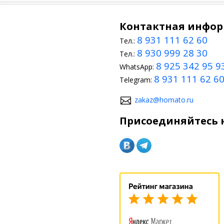
Контактная инфо
8 931 111 62 60
Тел.:
8 930 999 28 30
Тел.:
8 925 342 95 9
WhatsApp:
8 931 111 62 6
Telegram:
zakaz@homato.ru
Присоединяйтесь к