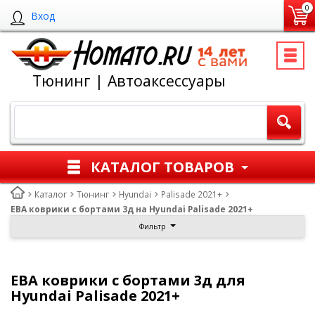
0
Вход
Тюнинг | Автоаксессуары
КАТАЛОГ ТОВАРОВ
Каталог
Тюнинг
Hyundai
Palisade 2021+
ЕВА коврики с бортами 3д на Hyundai Palisade 2021+
Фильтр
ЕВА коврики с бортами 3д для
Hyundai Palisade 2021+