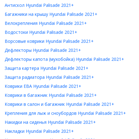
Антискол Hyundai Palisade 2021+
Багажники на крышу Hyundai Palisade 2021+
Велокрепления Hyundai Palisade 2021+
Водостоки Hyundai Palisade 2021+
Ворсовые коврики Hyundai Palisade 2021+
Дефлекторы Hyundai Palisade 2021+
Дефлекторы капота (мухобойка) Hyundai Palisade 2021+
Защита картера Hyundai Palisade 2021+
Защита радиатора Hyundai Palisade 2021+
Коврики ЕВА Hyundai Palisade 2021+
Коврики в багажник Hyundai Palisade 2021+
Коврики в салон и багажник Hyundai Palisade 2021+
Крепления для лыж и сноубордов Hyundai Palisade 2021+
Накидки на сиденья Hyundai Palisade 2021+
Накладки Hyundai Palisade 2021+