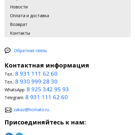
Новости
Оплата и доставка
Возврат
Контакты
Обратная связь
Контактная информация
8 931 111 62 60
Тел.:
8 930 999 28 30
Тел.:
8 925 342 95 93
WhatsApp:
8 931 111 62 60
Telegram:
zakaz@homato.ru
Присоединяйтесь к нам: