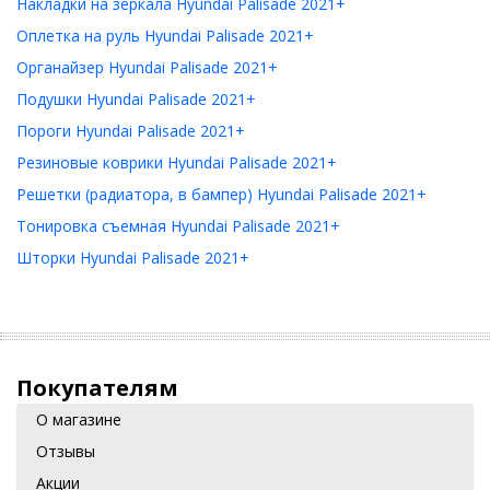
Накладки на зеркала Hyundai Palisade 2021+
Оплетка на руль Hyundai Palisade 2021+
Органайзер Hyundai Palisade 2021+
Подушки Hyundai Palisade 2021+
Пороги Hyundai Palisade 2021+
Резиновые коврики Hyundai Palisade 2021+
Решетки (радиатора, в бампер) Hyundai Palisade 2021+
Тонировка съемная Hyundai Palisade 2021+
Шторки Hyundai Palisade 2021+
Покупателям
О магазине
Отзывы
Акции