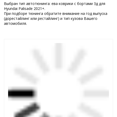
Выбран тип автотюнинга: ева коврики с бортами 3д для
Hyundai Palisade 2021+.
При подборе тюнинга обратите внимание на год выпуска
(дорестайлинг или рестайлинг) и тип кузова Вашего
автомобиля.