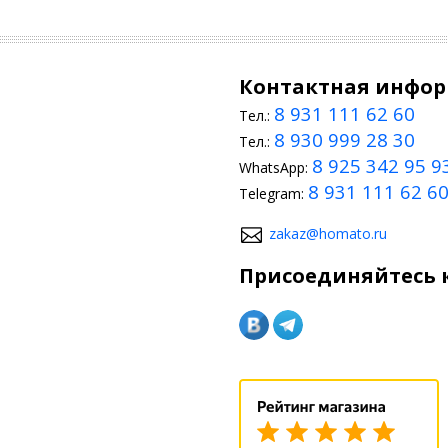
Контактная инфо
8 931 111 62 60
Тел.:
8 930 999 28 30
Тел.:
8 925 342 95 9
WhatsApp:
8 931 111 62 6
Telegram:
zakaz@homato.ru
Присоединяйтесь к