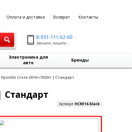
Оплата и доставка
Возврат
Контакты
8-931-111-62-60
Звоните, пишите...
Электроника для
Бренды
авто
Hyundai Creta 2016+/2020+ | Стандарт
| Стандарт
Артикул:
HCRE16.black