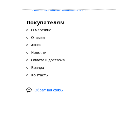
Покупателям
О магазине
Отзывы
Акции
Новости
Оплата и доставка
Возврат
Контакты
Обратная связь