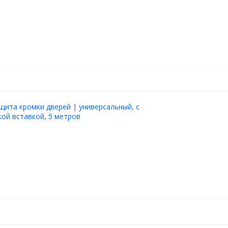
щита кромки дверей | универсальный, с
ой вставкой, 5 метров