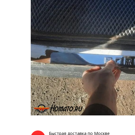
Быстрая доставка по Москве