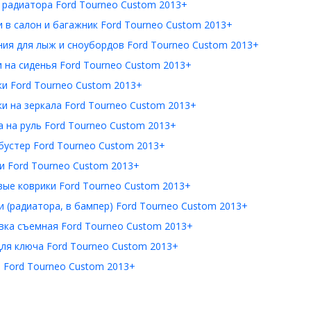
 радиатора Ford Tourneo Custom 2013+
 в салон и багажник Ford Tourneo Custom 2013+
ия для лыж и сноубордов Ford Tourneo Custom 2013+
 на сиденья Ford Tourneo Custom 2013+
и Ford Tourneo Custom 2013+
и на зеркала Ford Tourneo Custom 2013+
 на руль Ford Tourneo Custom 2013+
бустер Ford Tourneo Custom 2013+
и Ford Tourneo Custom 2013+
ые коврики Ford Tourneo Custom 2013+
 (радиатора, в бампер) Ford Tourneo Custom 2013+
вка съемная Ford Tourneo Custom 2013+
ля ключа Ford Tourneo Custom 2013+
 Ford Tourneo Custom 2013+