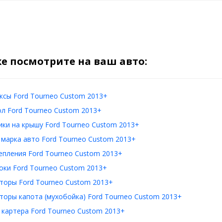
е посмотрите на ваш авто:
ксы Ford Tourneo Custom 2013+
л Ford Tourneo Custom 2013+
ки на крышу Ford Tourneo Custom 2013+
 марка авто Ford Tourneo Custom 2013+
епления Ford Tourneo Custom 2013+
оки Ford Tourneo Custom 2013+
торы Ford Tourneo Custom 2013+
оры капота (мухобойка) Ford Tourneo Custom 2013+
картера Ford Tourneo Custom 2013+