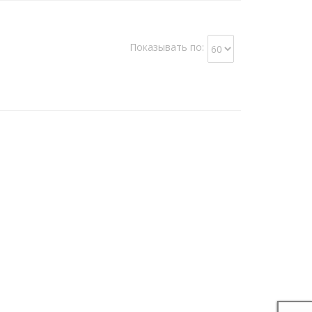
Показывать по: