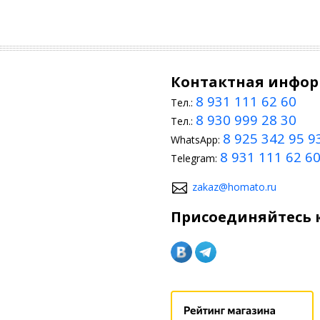
Контактная инфо
8 931 111 62 60
Тел.:
8 930 999 28 30
Тел.:
8 925 342 95 9
WhatsApp:
8 931 111 62 6
Telegram:
zakaz@homato.ru
Присоединяйтесь к