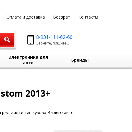
Оплата и доставка
Возврат
Контакты
8-931-111-62-60
Звоните, пишите...
Электроника для
Бренды
авто
ustom 2013+
 рестайл) и тип кузова Вашего авто.