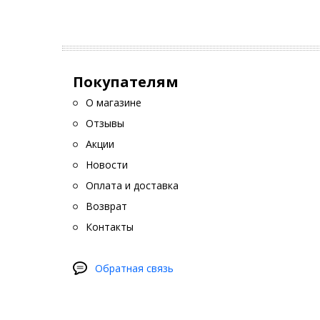
Покупателям
О магазине
Отзывы
Акции
Новости
Оплата и доставка
Возврат
Контакты
Обратная связь