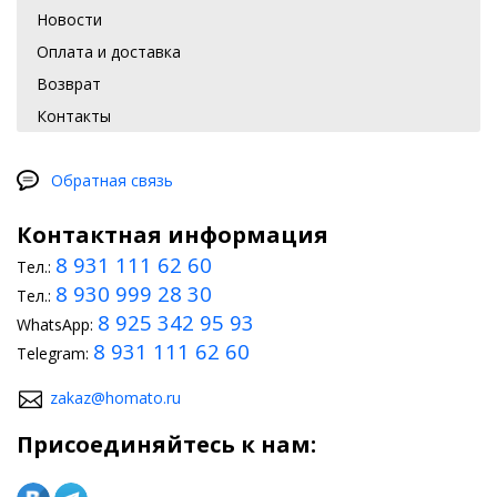
Новости
Оплата и доставка
Возврат
Контакты
Обратная связь
Контактная информация
8 931 111 62 60
Тел.:
8 930 999 28 30
Тел.:
8 925 342 95 93
WhatsApp:
8 931 111 62 60
Telegram:
zakaz@homato.ru
Присоединяйтесь к нам: