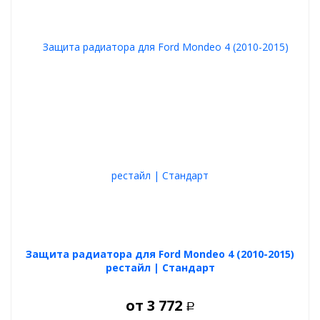
Защита радиатора для Ford Mondeo 4 (2010-2015)
рестайл | Стандарт
от
3 772
Р