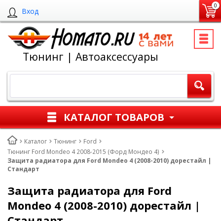
0
Вход
Тюнинг | Автоаксессуары
КАТАЛОГ ТОВАРОВ
Каталог
Тюнинг
Ford
Тюнинг Ford Mondeo 4 2008-2015 (Форд Мондео 4)
Защита радиатора для Ford Mondeo 4 (2008-2010) дорестайл |
Стандарт
Защита радиатора для Ford
Mondeo 4 (2008-2010) дорестайл |
Стандарт