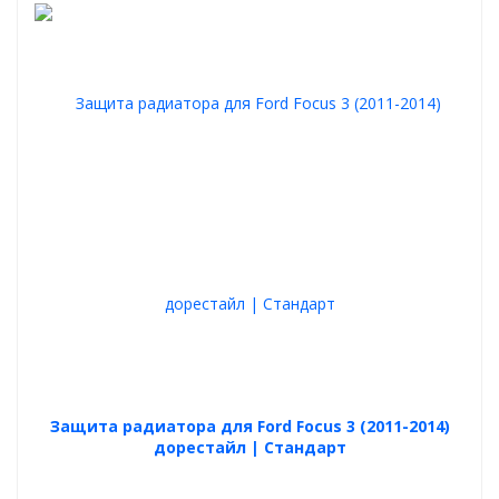
Защита радиатора для Ford Focus 3 (2011-2014)
дорестайл | Стандарт