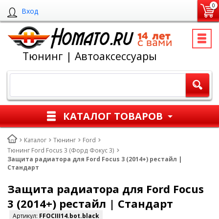
0
Вход
Тюнинг | Автоаксессуары
КАТАЛОГ ТОВАРОВ
Каталог
Тюнинг
Ford
Тюнинг Ford Focus 3 (Форд Фокус 3)
Защита радиатора для Ford Focus 3 (2014+) рестайл |
Стандарт
Защита радиатора для Ford Focus
3 (2014+) рестайл | Стандарт
Артикул:
FFOCIII14.bot.black