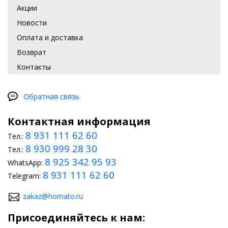
Акции
Новости
Оплата и доставка
Возврат
Контакты
Обратная связь
Контактная информация
8 931 111 62 60
Тел.:
8 930 999 28 30
Тел.:
8 925 342 95 93
WhatsApp:
8 931 111 62 60
Telegram:
zakaz@homato.ru
Присоединяйтесь к нам: