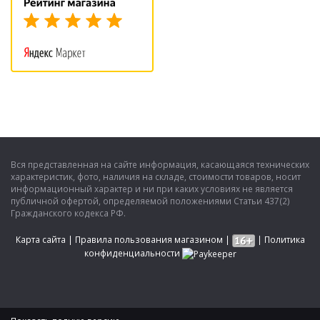
Вся представленная на сайте информация, касающаяся технических
характеристик, фото, наличия на складе, стоимости товаров, носит
информационный характер и ни при каких условиях не является
публичной офертой, определяемой положениями Статьи 437(2)
Гражданского кодекса РФ.
Карта сайта
|
Правила пользования магазином
|
|
Политика
конфиденциальности