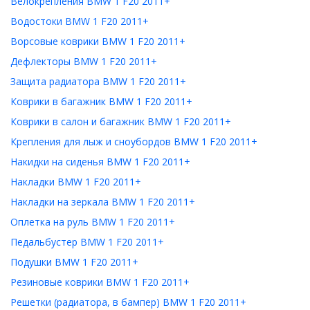
Велокрепления BMW 1 F20 2011+
Водостоки BMW 1 F20 2011+
Ворсовые коврики BMW 1 F20 2011+
Дефлекторы BMW 1 F20 2011+
Защита радиатора BMW 1 F20 2011+
Коврики в багажник BMW 1 F20 2011+
Коврики в салон и багажник BMW 1 F20 2011+
Крепления для лыж и сноубордов BMW 1 F20 2011+
Накидки на сиденья BMW 1 F20 2011+
Накладки BMW 1 F20 2011+
Накладки на зеркала BMW 1 F20 2011+
Оплетка на руль BMW 1 F20 2011+
Педальбустер BMW 1 F20 2011+
Подушки BMW 1 F20 2011+
Резиновые коврики BMW 1 F20 2011+
Решетки (радиатора, в бампер) BMW 1 F20 2011+