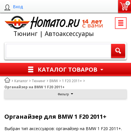
0
Вход
Тюнинг | Автоаксессуары
КАТАЛОГ ТОВАРОВ
Каталог
Тюнинг
BMW
1 F20 2011+
Органайзер на BMW 1 F20 2011+
Фильтр
Органайзер для BMW 1 F20 2011+
Выбран тип аксессуаров: органайзер на BMW 1 F20 2011+.