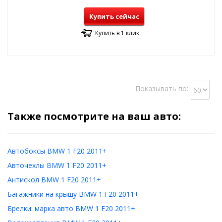
Купить сейчас
Купить в 1 клик
Показывать по:
Также посмотрите на ваш авто:
Автобоксы BMW 1 F20 2011+
Авточехлы BMW 1 F20 2011+
Антискол BMW 1 F20 2011+
Багажники на крышу BMW 1 F20 2011+
Брелки: марка авто BMW 1 F20 2011+