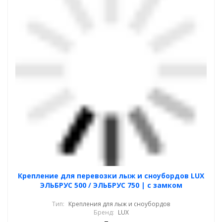
Крепление для перевозки лыж и сноубордов LUX
ЭЛЬБРУС 500 / ЭЛЬБРУС 750 | с замком
Тип:
Крепления для лыж и сноубордов
Бренд:
LUX