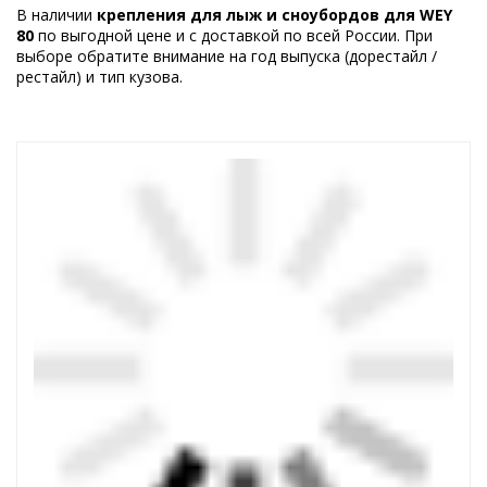
В наличии
крепления для лыж и сноубордов для WEY
80
по выгодной цене и с доставкой по всей России. При
выборе обратите внимание на год выпуска (дорестайл /
рестайл) и тип кузова.