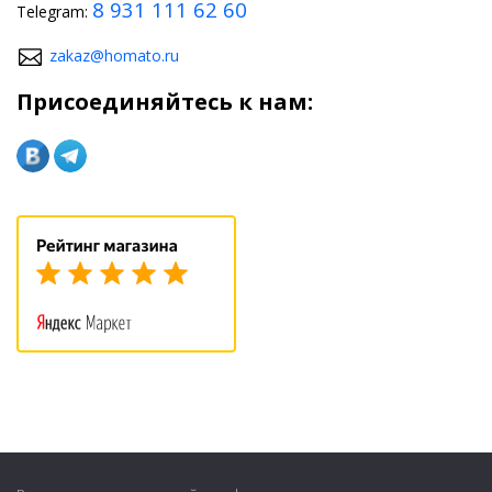
8 931 111 62 60
Telegram:
zakaz@homato.ru
Присоединяйтесь к нам: