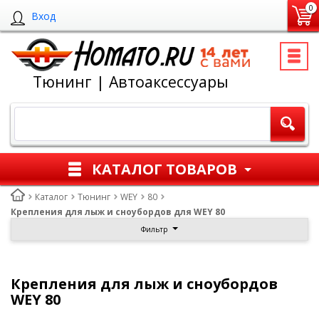
0
Вход
Тюнинг | Автоаксессуары
КАТАЛОГ ТОВАРОВ
Каталог
Тюнинг
WEY
80
Крепления для лыж и сноубордов для WEY 80
Фильтр
Крепления для лыж и сноубордов
WEY 80