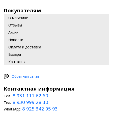
Покупателям
О магазине
Отзывы
Акции
Новости
Оплата и доставка
Возврат
Контакты
Обратная связь
Контактная информация
8 931 111 62 60
Тел.:
8 930 999 28 30
Тел.:
8 925 342 95 93
WhatsApp: