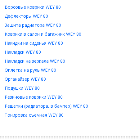
Ворсовые коврики WEY 80
Дефлекторы WEY 80
Защита радиатора WEY 80
Коврики в салон и багажник WEY 80
Накидки на сиденья WEY 80
Накладки WEY 80
Накладки на зеркала WEY 80
Оплетка на руль WEY 80
Органайзер WEY 80
Подушки WEY 80
Резиновые коврики WEY 80
Решетки (радиатора, в бампер) WEY 80
Тонировка съемная WEY 80