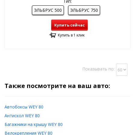
Тип:
ЭЛЬБРУС 500
ЭЛЬБРУС 750
Купить сейчас
Купить в 1 клик
Показывать по:
Также посмотрите на ваш авто:
Автобоксы WEY 80
Антискол WEY 80
Багажники на крышу WEY 80
Велокрепления WEY 80