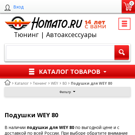
0
Вход
Тюнинг | Автоаксессуары
КАТАЛОГ ТОВАРОВ
Каталог
Тюнинг
WEY
80
Подушки для WEY 80
Фильтр
Подушки WEY 80
В наличии
подушки для WEY 80
по выгодной цене и с
доставкой по всей России. При выборе обратите внимание