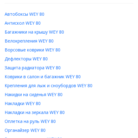
Автобоксы WEY 80
Антискол WEY 80
Багажники на крышу WEY 80
Велокрепления WEY 80
Ворсовые коврики WEY 80
Дефлекторы WEY 80
Защита радиатора WEY 80
Коврики в салон и багажник WEY 80
Крепления для лыж и сноубордов WEY 80
Накидки на сиденья WEY 80
Накладки WEY 80
Накладки на зеркала WEY 80
Оплетка на руль WEY 80
Органайзер WEY 80