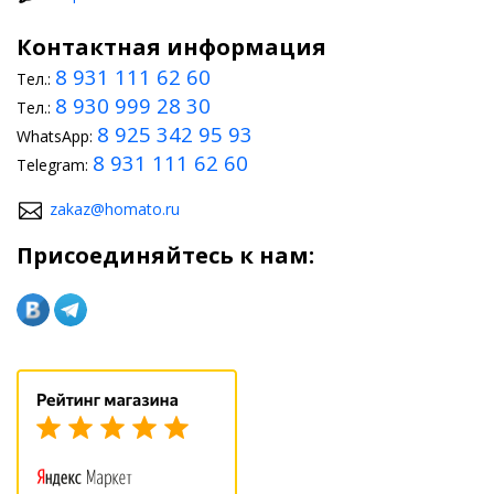
Контактная информация
8 931 111 62 60
Тел.:
8 930 999 28 30
Тел.:
8 925 342 95 93
WhatsApp:
8 931 111 62 60
Telegram:
zakaz@homato.ru
Присоединяйтесь к нам: