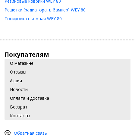
Резиновые коврики WEY 80
Решетки (радиатора, в бампер) WEY 80
Тонировка съемная WEY 80
Покупателям
О магазине
Отзывы
Акции
Новости
Оплата и доставка
Возврат
Контакты
Обратная связь