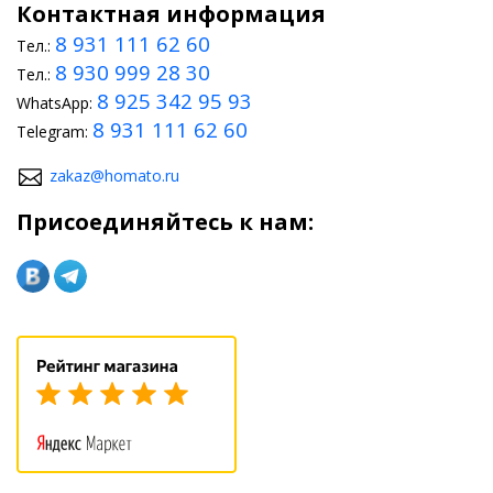
Контактная информация
8 931 111 62 60
Тел.:
8 930 999 28 30
Тел.:
8 925 342 95 93
WhatsApp:
8 931 111 62 60
Telegram:
zakaz@homato.ru
Присоединяйтесь к нам: