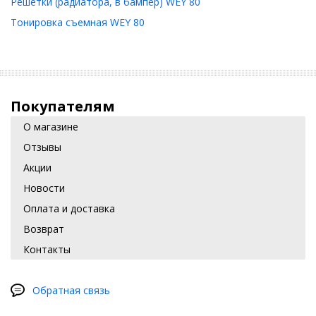
Решетки (радиатора, в бампер) WEY 80
Тонировка съемная WEY 80
Покупателям
О магазине
Отзывы
Акции
Новости
Оплата и доставка
Возврат
Контакты
Обратная связь