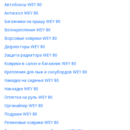
Автобоксы WEY 80
Антискол WEY 80
Багажники на крышу WEY 80
Велокрепления WEY 80
Ворсовые коврики WEY 80
Дефлекторы WEY 80
Защита радиатора WEY 80
Коврики в салон и багажник WEY 80
Крепления для лыж и сноубордов WEY 80
Накидки на сиденья WEY 80
Накладки WEY 80
Оплетка на руль WEY 80
Органайзер WEY 80
Подушки WEY 80
Резиновые коврики WEY 80