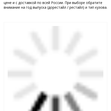
цене и с доставкой по всей России. При выборе обратите
внимание на год выпуска (дорестайл / рестайл) и тип кузова.