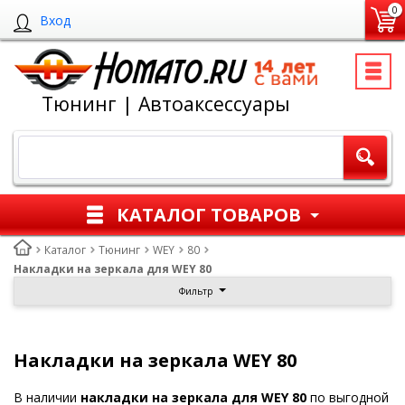
0
Вход
Тюнинг | Автоаксессуары
КАТАЛОГ ТОВАРОВ
Каталог
Тюнинг
WEY
80
Накладки на зеркала для WEY 80
Фильтр
Накладки на зеркала WEY 80
В наличии
накладки на зеркала для WEY 80
по выгодной