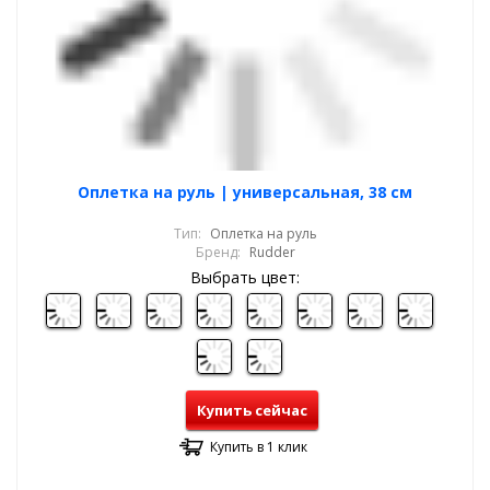
Оплетка на руль | универсальная, 38 см
Тип:
Оплетка на руль
Бренд:
Rudder
Выбрать цвет:
Купить сейчас
Купить в 1 клик