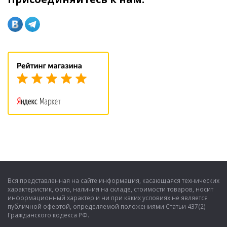
Вся представленная на сайте информация, касающаяся технических
характеристик, фото, наличия на складе, стоимости товаров, носит
информационный характер и ни при каких условиях не является
публичной офертой, определяемой положениями Статьи 437(2)
Гражданского кодекса РФ.