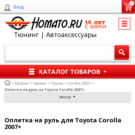
0
Вход
Тюнинг | Автоаксессуары
КАТАЛОГ ТОВАРОВ
Каталог
Тюнинг
Toyota
Corolla 2007+
Оплетка на руль на Toyota Corolla 2007+
Фильтр
Оплетка на руль для Toyota Corolla
2007+