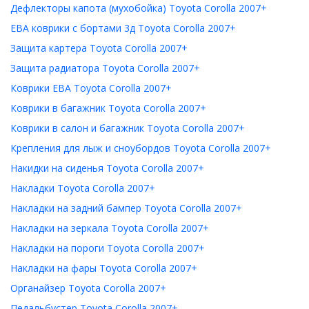
Дефлекторы капота (мухобойка) Toyota Corolla 2007+
ЕВА коврики с бортами 3д Toyota Corolla 2007+
Защита картера Toyota Corolla 2007+
Защита радиатора Toyota Corolla 2007+
Коврики ЕВА Toyota Corolla 2007+
Коврики в багажник Toyota Corolla 2007+
Коврики в салон и багажник Toyota Corolla 2007+
Крепления для лыж и сноубордов Toyota Corolla 2007+
Накидки на сиденья Toyota Corolla 2007+
Накладки Toyota Corolla 2007+
Накладки на задний бампер Toyota Corolla 2007+
Накладки на зеркала Toyota Corolla 2007+
Накладки на пороги Toyota Corolla 2007+
Накладки на фары Toyota Corolla 2007+
Органайзер Toyota Corolla 2007+
Педальбустер Toyota Corolla 2007+