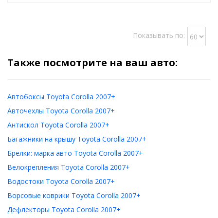
Показывать по:
Также посмотрите на ваш авто:
Автобоксы Toyota Corolla 2007+
Авточехлы Toyota Corolla 2007+
Антискол Toyota Corolla 2007+
Багажники на крышу Toyota Corolla 2007+
Брелки: марка авто Toyota Corolla 2007+
Велокрепления Toyota Corolla 2007+
Водостоки Toyota Corolla 2007+
Ворсовые коврики Toyota Corolla 2007+
Дефлекторы Toyota Corolla 2007+