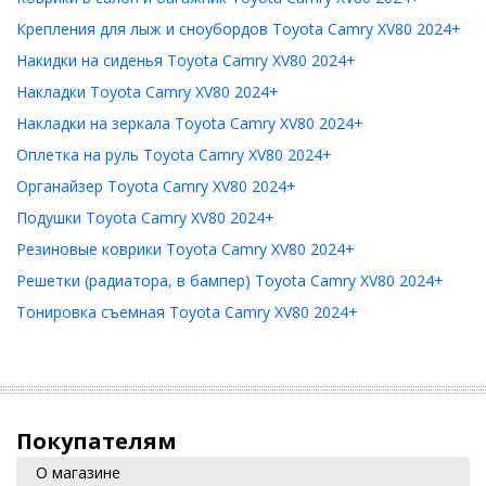
Крепления для лыж и сноубордов Toyota Camry XV80 2024+
Накидки на сиденья Toyota Camry XV80 2024+
Накладки Toyota Camry XV80 2024+
Накладки на зеркала Toyota Camry XV80 2024+
Оплетка на руль Toyota Camry XV80 2024+
Органайзер Toyota Camry XV80 2024+
Подушки Toyota Camry XV80 2024+
Резиновые коврики Toyota Camry XV80 2024+
Решетки (радиатора, в бампер) Toyota Camry XV80 2024+
Тонировка съемная Toyota Camry XV80 2024+
Покупателям
О магазине