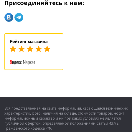
Присоединяйтесь к нам:
Вся представленная на сайте информация, касающаяся технических
характеристик, фото, наличия на складе, стоимости товаров, носит
информационный характер и ни при каких условиях не является
публичной офертой, определяемой положениями Статьи 437(2)
Гражданского кодекса РФ.