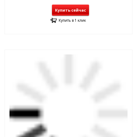
Купить сейчас
Купить в 1 клик