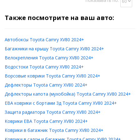
Показывать по:
Также посмотрите на ваш авто:
Автобоксы Toyota Camry XV80 2024+
Багажники на крышу Toyota Camry XV80 2024+
Велокрепления Toyota Camry XV80 2024+
Водостоки Toyota Camry XV80 2024+
Ворсовые коврики Toyota Camry XV80 2024+
Дефлекторы Toyota Camry XV80 2024+
Дефлекторы капота (мухобойка) Toyota Camry XV80 2024+
ЕВА коврики с бортами 3д Toyota Camry XV80 2024+
Защита радиатора Toyota Camry XV80 2024+
Коврики ЕВА Toyota Camry XV80 2024+
Коврики в багажник Toyota Camry XV80 2024+
Коврики в салон и багажник Toyota Camry XV80 2024+