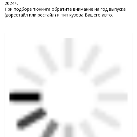
2024+.
При подборе тюнинга обратите внимание на год выпуска
(дорестайл или рестайл) и тип кузова Вашего авто.