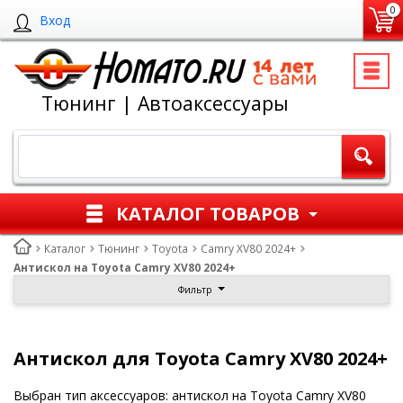
0
Вход
Тюнинг | Автоаксессуары
КАТАЛОГ ТОВАРОВ
Каталог
Тюнинг
Toyota
Camry XV80 2024+
Антискол на Toyota Camry XV80 2024+
Фильтр
Антискол для Toyota Camry XV80 2024+
Выбран тип аксессуаров: антискол на Toyota Camry XV80