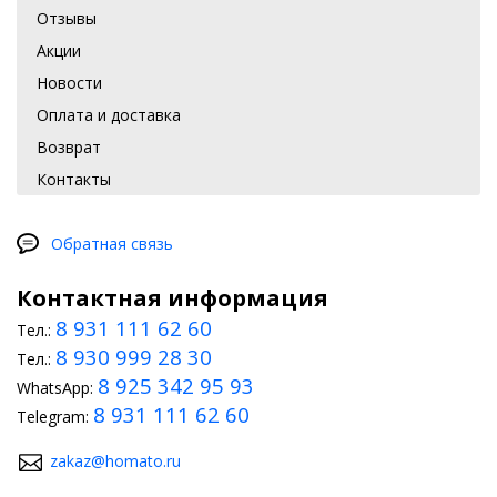
Отзывы
Акции
Новости
Оплата и доставка
Возврат
Контакты
Обратная связь
Контактная информация
8 931 111 62 60
Тел.:
8 930 999 28 30
Тел.:
8 925 342 95 93
WhatsApp:
8 931 111 62 60
Telegram:
zakaz@homato.ru