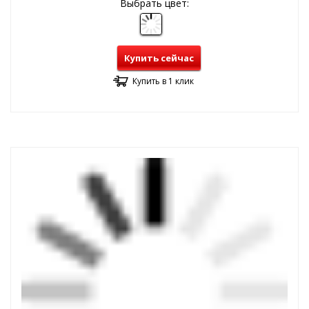
Выбрать цвет:
Купить сейчас
Купить в 1 клик