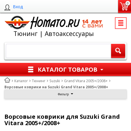
0
Вход
Тюнинг | Автоаксессуары
КАТАЛОГ ТОВАРОВ
Каталог
Тюнинг
Suzuki
Grand Vitara 2005+/2008+
Ворсовые коврики на Suzuki Grand Vitara 2005+/2008+
Фильтр
Ворсовые коврики для Suzuki Grand
Vitara 2005+/2008+