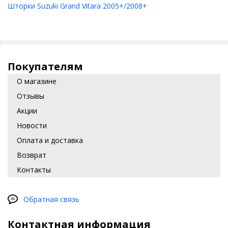
Шторки Suzuki Grand Vitara 2005+/2008+
Покупателям
О магазине
Отзывы
Акции
Новости
Оплата и доставка
Возврат
Контакты
Обратная связь
Контактная информация