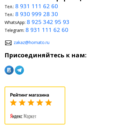
8 931 111 62 60
Тел.:
8 930 999 28 30
Тел.:
8 925 342 95 93
WhatsApp:
8 931 111 62 60
Telegram:
zakaz@homato.ru
Присоединяйтесь к нам: