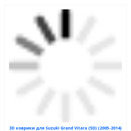
3D коврики для Suzuki Grand Vitara (5D) (2005-2014)