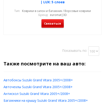
| LUX: 5 слоев
Тип:
Коврики в салон и багажник / Ворсовые коврики
Бренд:
euromat|3D
Связаться
Показывать по:
Также посмотрите на ваш авто:
Автобоксы Suzuki Grand Vitara 2005+/2008+
Авточехлы Suzuki Grand Vitara 2005+/2008+
Антискол Suzuki Grand Vitara 2005+/2008+
Багажники на крышу Suzuki Grand Vitara 2005+/2008+