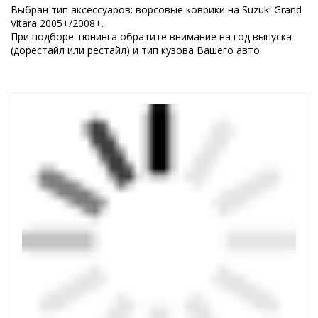
Выбран тип аксессуаров: ворсовые коврики на Suzuki Grand
Vitara 2005+/2008+.
При подборе тюнинга обратите внимание на год выпуска
(дорестайл или рестайл) и тип кузова Вашего авто.