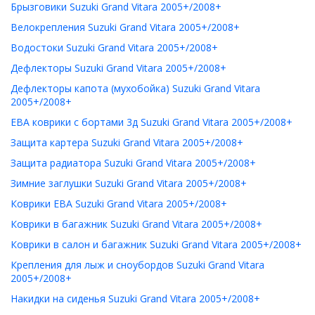
Брызговики Suzuki Grand Vitara 2005+/2008+
Велокрепления Suzuki Grand Vitara 2005+/2008+
Водостоки Suzuki Grand Vitara 2005+/2008+
Дефлекторы Suzuki Grand Vitara 2005+/2008+
Дефлекторы капота (мухобойка) Suzuki Grand Vitara
2005+/2008+
ЕВА коврики с бортами 3д Suzuki Grand Vitara 2005+/2008+
Защита картера Suzuki Grand Vitara 2005+/2008+
Защита радиатора Suzuki Grand Vitara 2005+/2008+
Зимние заглушки Suzuki Grand Vitara 2005+/2008+
Коврики ЕВА Suzuki Grand Vitara 2005+/2008+
Коврики в багажник Suzuki Grand Vitara 2005+/2008+
Коврики в салон и багажник Suzuki Grand Vitara 2005+/2008+
Крепления для лыж и сноубордов Suzuki Grand Vitara
2005+/2008+
Накидки на сиденья Suzuki Grand Vitara 2005+/2008+