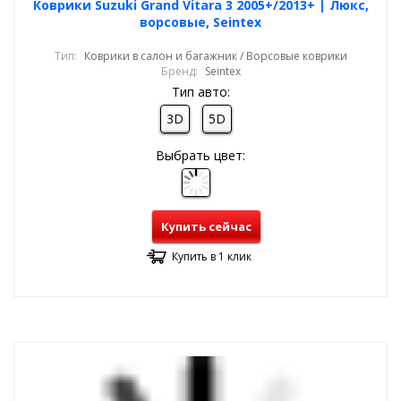
Коврики Suzuki Grand Vitara 3 2005+/2013+ | Люкс,
ворсовые, Seintex
Тип:
Коврики в салон и багажник / Ворсовые коврики
Бренд:
Seintex
Тип авто:
3D
5D
Выбрать цвет:
Купить сейчас
Купить в 1 клик