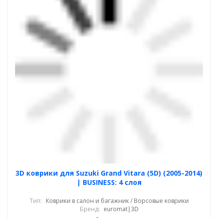
3D коврики для Suzuki Grand Vitara (5D) (2005-2014)
| BUSINESS: 4 слоя
Тип:
Коврики в салон и багажник / Ворсовые коврики
Бренд:
euromat|3D