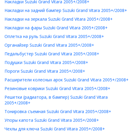
Накладки Suzuki Grand Vitara 2005+/2008+
Накладки на задний бампер Suzuki Grand Vitara 2005+/2008+
Накладки на зеркала Suzuki Grand Vitara 2005+/2008+
Накладки на фары Suzuki Grand Vitara 2005+/2008+
Оплетка на руль Suzuki Grand Vitara 2005+/2008+
Органайзер Suzuki Grand Vitara 2005+/2008+
Педальбустер Suzuki Grand Vitara 2005+/2008+
Подушки Suzuki Grand Vitara 2005+/2008+
Пороги Suzuki Grand Vitara 2005+/2008+
Расширители колесных арок Suzuki Grand Vitara 2005+/2008+
Резиновые коврики Suzuki Grand Vitara 2005+/2008+
Решетки (радиатора, в бампер) Suzuki Grand Vitara
2005+/2008+
Тонировка съемная Suzuki Grand Vitara 2005+/2008+
Упоры капота Suzuki Grand Vitara 2005+/2008+
Чехлы для ключа Suzuki Grand Vitara 2005+/2008+