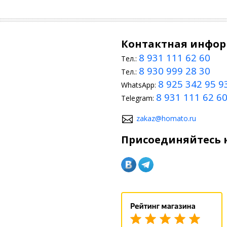
Контактная инфо
8 931 111 62 60
Тел.:
8 930 999 28 30
Тел.:
8 925 342 95 9
WhatsApp:
8 931 111 62 6
Telegram:
zakaz@homato.ru
Присоединяйтесь к