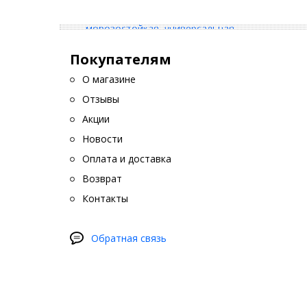
Покупателям
О магазине
Отзывы
Акции
Новости
Оплата и доставка
Возврат
Контакты
Обратная связь