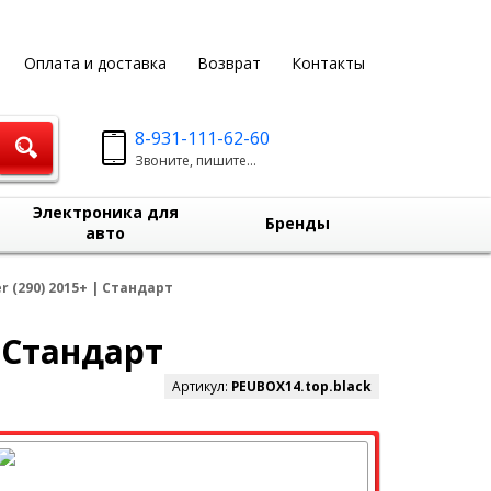
Оплата и доставка
Возврат
Контакты
8-931-111-62-60
Звоните, пишите...
Электроника для
Бренды
авто
 (290) 2015+ | Стандарт
| Стандарт
Артикул:
PEUBOX14.top.black