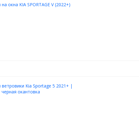
на окна KIA SPORTAGE V (2022+)
ветровики Kia Sportage 5 2021+ |
 черная окантовка