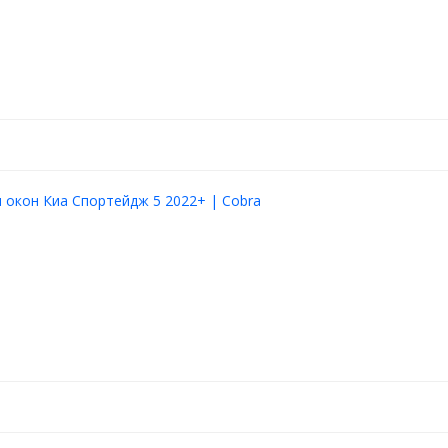
окон Киа Спортейдж 5 2022+ | Cobra