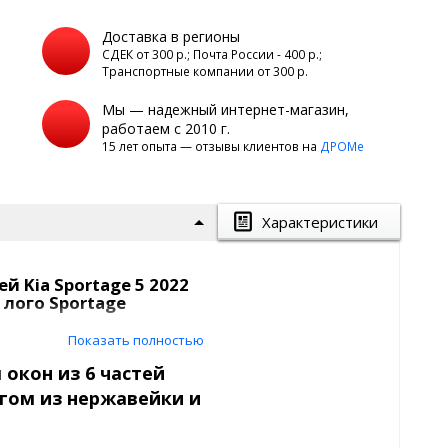
Доставка в регионы
а
СДЕК от 300 р.; Почта России - 400 р.;
Транспортные компании от 300 р.
Мы — надежный интернет-магазин,
работаем с 2010 г.
15 лет опыта — отзывы клиентов на
ДРОМе
Характеристики
й Kia Sportage 5 2022
 лого Sportage
Показать полностью
окон из 6 частей
нгом из нержавейки и
втомобиля, который оценен