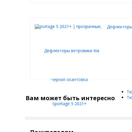
Дефлекторы 
Тю
Вам может быть интересно
Тю