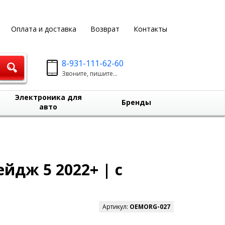
Оплата и доставка
Возврат
Контакты
8-931-111-62-60
Звоните, пишите...
Электроника для
Бренды
авто
йдж 5 2022+ | с
Артикул:
OEMORG-027