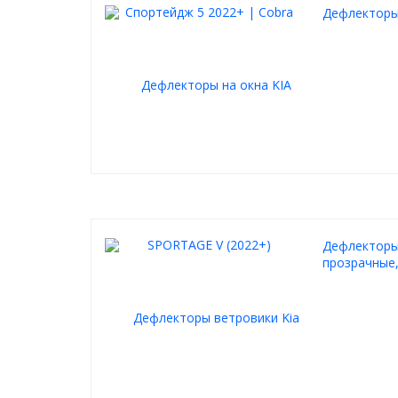
Дефлекторы 
Дефлекторы 
прозрачные,