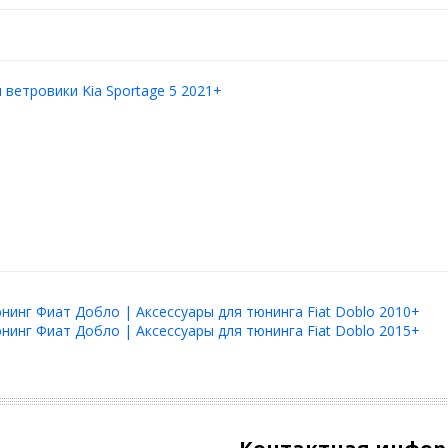
ветровики Kia Sportage 5 2021+
нинг Фиат Добло | Аксессуары для тюнинга Fiat Doblo 2010+
нинг Фиат Добло | Аксессуары для тюнинга Fiat Doblo 2015+