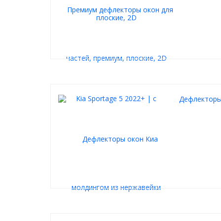
Дефлекторы 