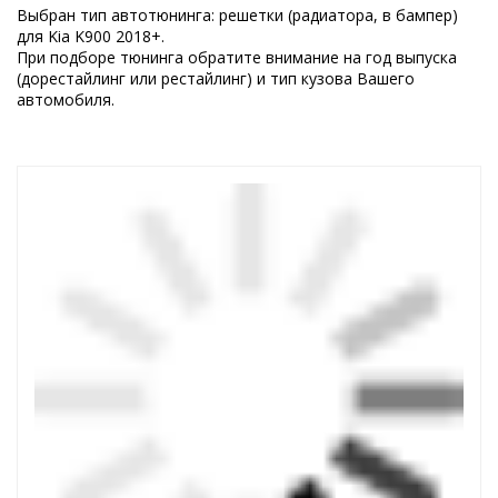
Выбран тип автотюнинга: решетки (радиатора, в бампер)
для Kia K900 2018+.
При подборе тюнинга обратите внимание на год выпуска
(дорестайлинг или рестайлинг) и тип кузова Вашего
автомобиля.