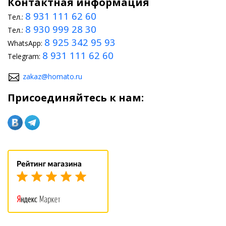
Контактная информация
8 931 111 62 60
Тел.:
8 930 999 28 30
Тел.:
8 925 342 95 93
WhatsApp:
8 931 111 62 60
Telegram:
zakaz@homato.ru
Присоединяйтесь к нам: