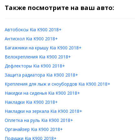
Также посмотрите на ваш авто:
Автобоксы Kia K900 2018+
Антискол Kia K900 2018+
Багажники на крышу Kia K900 2018+
Велокрепления Kia K900 2018+
Дефлекторы Kia K900 2018+
Защита радиатора Kia K900 2018+
Крепления для лыж и сноубордов Kia K900 2018+
Накидки на сиденья Kia K900 2018+
Накладки Kia K900 2018+
Накладки на зеркала Kia K900 2018+
Оплетка на руль Kia K900 2018+
Органайзер Kia K900 2018+
Подушки Kia K900 2018+