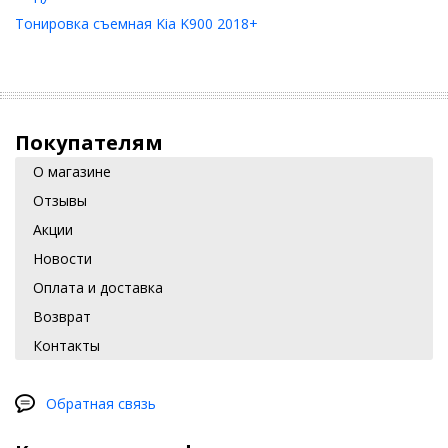
Тонировка съемная Kia K900 2018+
Покупателям
О магазине
Отзывы
Акции
Новости
Оплата и доставка
Возврат
Контакты
Обратная связь