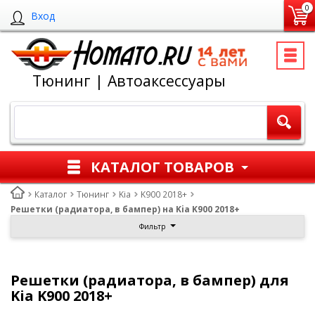
0
Вход
Тюнинг | Автоаксессуары
КАТАЛОГ ТОВАРОВ
Каталог
Тюнинг
Kia
K900 2018+
Решетки (радиатора, в бампер) на Kia K900 2018+
Фильтр
Решетки (радиатора, в бампер) для
Kia K900 2018+